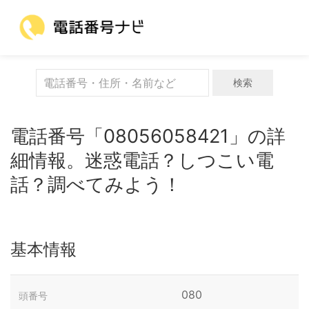
検索
電話番号「08056058421」の詳
細情報。迷惑電話？しつこい電
話？調べてみよう！
基本情報
080
頭番号