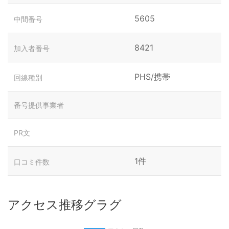
5605
中間番号
8421
加入者番号
PHS/携帯
回線種別
番号提供事業者
PR文
1件
口コミ件数
アクセス推移グラグ