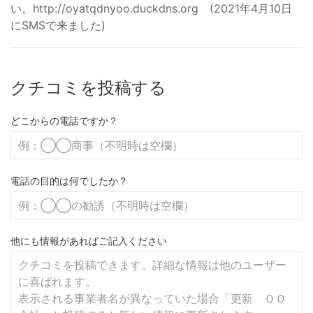
い。http://oyatqdnyoo.duckdns.org (2021年4月10日
にSMSで来ました)
クチコミを投稿する
どこからの電話ですか？
電話の目的は何でしたか？
他にも情報があればご記入ください