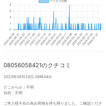
08056058421のクチコミ
2023年09月29日 06時44分
どこからか：不明
目的：不明
ご本人様不在の為お荷物を持ち帰りました。ご確認くださ