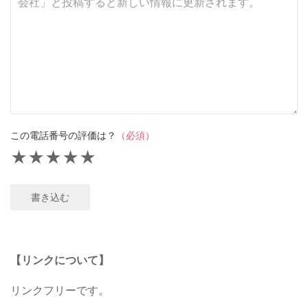
この電話番号の評価は？
（必須）
★
★
★
★
★
書き込む
【リンクについて】
リンクフリーです。