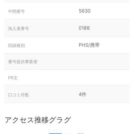
5630
中間番号
0188
加入者番号
PHS/携帯
回線種別
番号提供事業者
PR文
4件
口コミ件数
アクセス推移グラグ