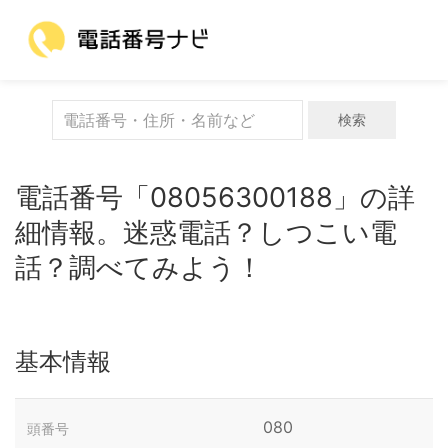
検索
電話番号「08056300188」の詳
細情報。迷惑電話？しつこい電
話？調べてみよう！
基本情報
080
頭番号