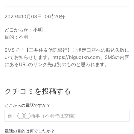
2023年10月03日 09時20分
どこからか：不明
目的：不明
SMSで「【三井住友信託銀行】ご指定口座への振込失敗に
いてお知らせします。https://biguotkn.com」SMSの内容
にあるURLのリンク先は別のものと思われます。
クチコミを投稿する
どこからの電話ですか？
電話の目的は何でしたか？