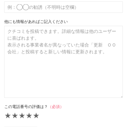
他にも情報があればご記入ください
この電話番号の評価は？
（必須）
★
★
★
★
★