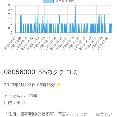
08056300188のクチコミ
2023年11月23日 09時16分
★
どこからか：不明
目的：不明
「住所一部不明瞭配達不可 下記をクリック」 などとい