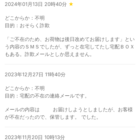
2024年01月13日 20時40分
★
どこからか：不明
目的：おそらく詐欺
「ご不在のため、お荷物は後日改めてお届けします」とい
う内容のＳＭＳでしたが、ずっと在宅してたし宅配ＢＯＸ
もある。詐欺メールとしか思えません。
2023年12月27日 11時40分
どこからか：不明
目的：宅配の不在の連絡メールです。
メールの内容は お届けしようとしましたが、お客様
が不在だったので、保管します。 でした。
2023年11月20日 10時13分