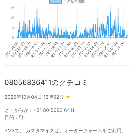
08056836411のクチコミ
2025年10月04日 12時52分
★
どこからか：+81 80 5683 6411
目的：謎
SMSで、 カスタマイズは、オーダーフォームをご利用。