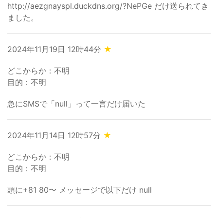
http://aezgnayspl.duckdns.org/?NePGe だけ送られてき
ました。
2024年11月19日 12時44分
★
どこからか：不明
目的：不明
急にSMSで「null」って一言だけ届いた
2024年11月14日 12時57分
★
どこからか：不明
目的：不明
頭に+81 80〜 メッセージで以下だけ null