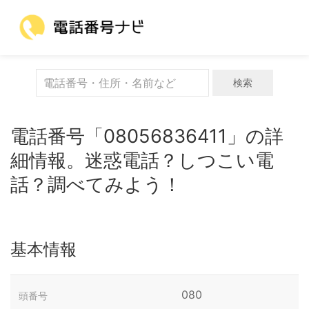
検索
電話番号「08056836411」の詳
細情報。迷惑電話？しつこい電
話？調べてみよう！
基本情報
080
頭番号