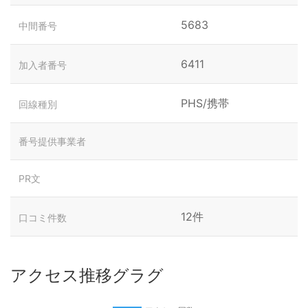
5683
中間番号
6411
加入者番号
PHS/携帯
回線種別
番号提供事業者
PR文
12件
口コミ件数
アクセス推移グラグ