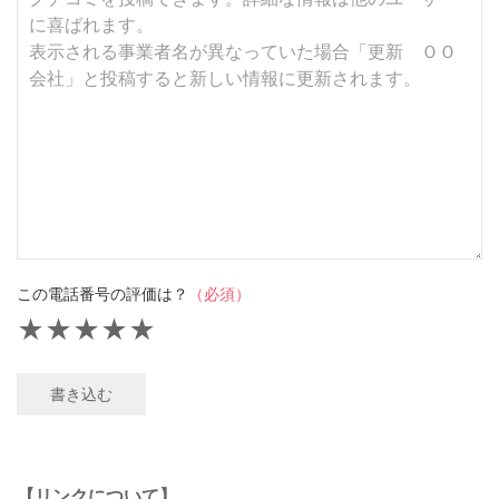
この電話番号の評価は？
（必須）
★
★
★
★
★
書き込む
【リンクについて】