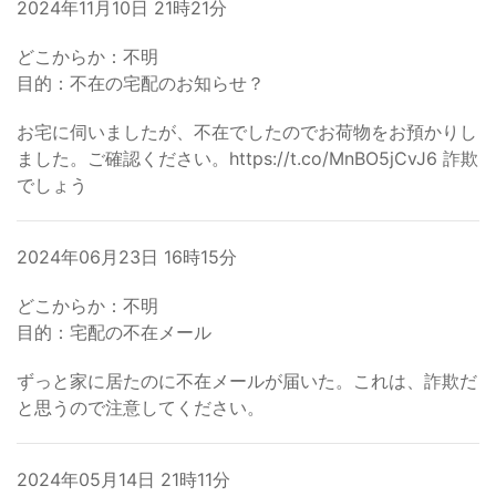
2024年11月10日 21時21分
どこからか：不明
目的：不在の宅配のお知らせ？
お宅に伺いましたが、不在でしたのでお荷物をお預かりし
ました。ご確認ください。https://t.co/MnBO5jCvJ6 詐欺
でしょう
2024年06月23日 16時15分
どこからか：不明
目的：宅配の不在メール
ずっと家に居たのに不在メールが届いた。これは、詐欺だ
と思うので注意してください。
2024年05月14日 21時11分