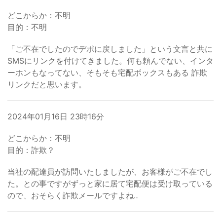
どこからか：不明
目的：不明
「ご不在でしたのでデポに戻しました」という文言と共に
SMSにリンクを付けてきました。何も頼んでない、インタ
ーホンもなってない、そもそも宅配ボックスもある 詐欺
リンクだと思います。
2024年01月16日 23時16分
どこからか：不明
目的：詐欺？
当社の配達員が訪問いたしましたが、お客様がご不在でし
た。との事ですがずっと家に居て宅配便は受け取っている
ので、おそらく詐欺メールですよね‥