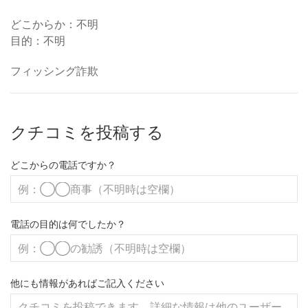
どこからか：不明
目的：不明
フィッシング詐欺
クチコミを投稿する
どこからの電話ですか？
電話の目的は何でしたか？
他にも情報があればご記入ください