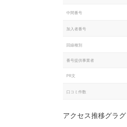
中間番号
加入者番号
回線種別
番号提供事業者
PR文
口コミ件数
アクセス推移グラグ