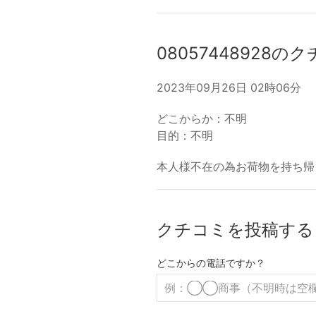
08057448928の
2023年09月26日 02時06分
どこからか：不明
目的：不明
本人様不在の為お荷物を持ち帰
クチコミを投稿する
どこからの電話ですか？