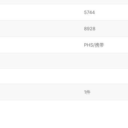
5744
8928
PHS/携帯
1件