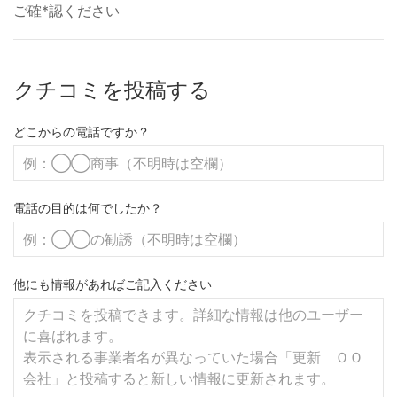
ご確*認ください
クチコミを投稿する
どこからの電話ですか？
電話の目的は何でしたか？
他にも情報があればご記入ください