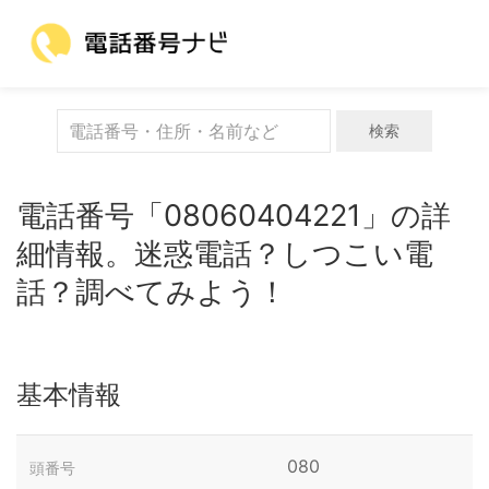
検索
電話番号「08060404221」の詳
細情報。迷惑電話？しつこい電
話？調べてみよう！
基本情報
080
頭番号