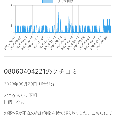
08060404221のクチコミ
2023年08月29日 11時51分
どこからか：不明
目的：不明
お客*様が不在の為お何物を持ち帰りbました。こちらにて