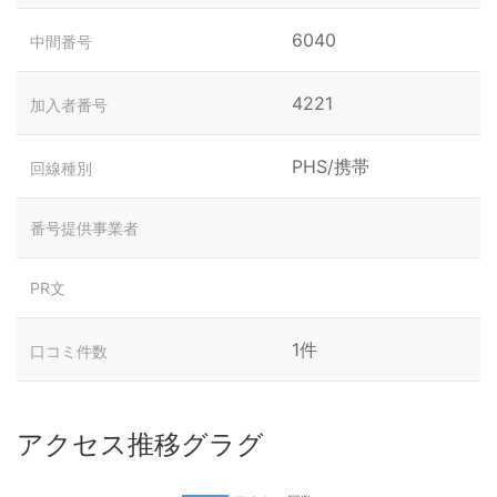
6040
中間番号
4221
加入者番号
PHS/携帯
回線種別
番号提供事業者
PR文
1件
口コミ件数
アクセス推移グラグ