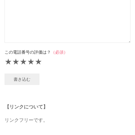
この電話番号の評価は？
（必須）
★
★
★
★
★
書き込む
【リンクについて】
リンクフリーです。