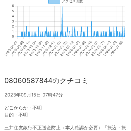
08060587844のクチコミ
2023年09月15日 07時47分
どこからか：不明
目的：不明
三井住友銀行不正送金防止（本人確認が必要）「振込・振