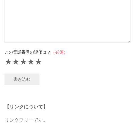
この電話番号の評価は？
（必須）
★
★
★
★
★
書き込む
【リンクについて】
リンクフリーです。