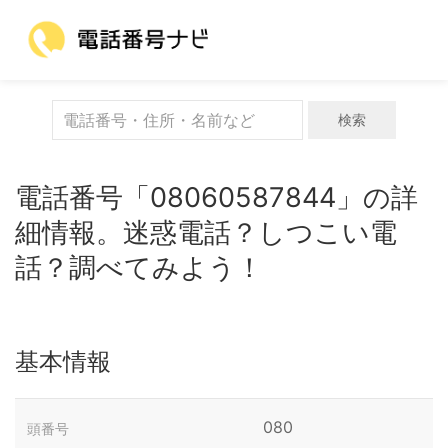
検索
電話番号「08060587844」の詳
細情報。迷惑電話？しつこい電
話？調べてみよう！
基本情報
080
頭番号