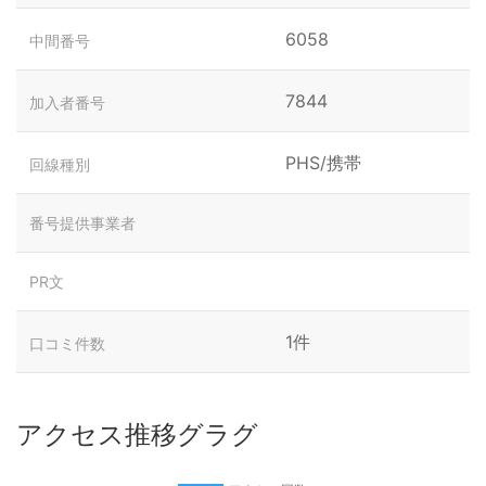
6058
中間番号
7844
加入者番号
PHS/携帯
回線種別
番号提供事業者
PR文
1件
口コミ件数
アクセス推移グラグ