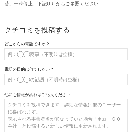
替」一時停止、下記URLからご参照ください
クチコミを投稿する
どこからの電話ですか？
電話の目的は何でしたか？
他にも情報があればご記入ください