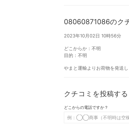
08060871086の
2023年10月02日 10時56分
どこからか：不明
目的：不明
やまと運輸よりお荷物を発送しまし
クチコミを投稿する
どこからの電話ですか？