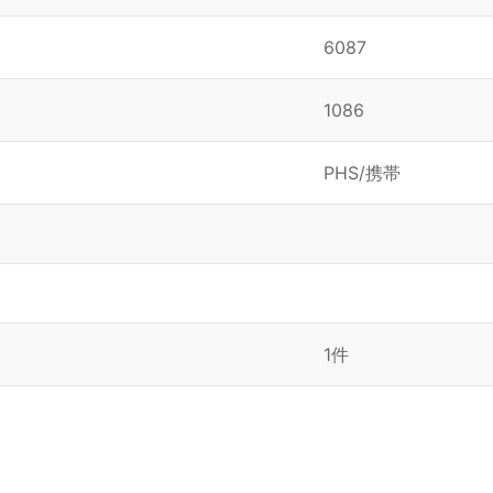
6087
1086
PHS/携帯
1件