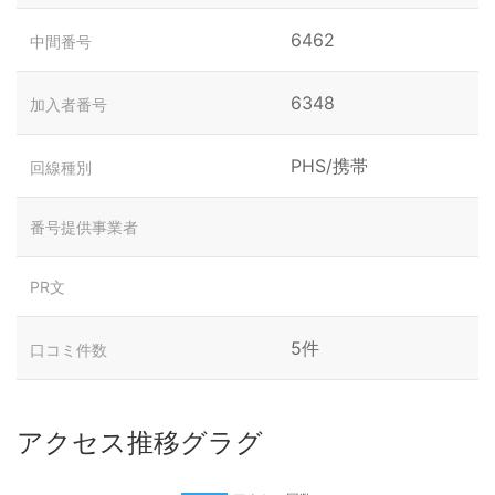
6462
中間番号
6348
加入者番号
PHS/携帯
回線種別
番号提供事業者
PR文
5件
口コミ件数
アクセス推移グラグ