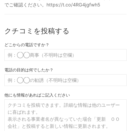
でご確認ください。https://t.co/4RG4jgfwh5
クチコミを投稿する
どこからの電話ですか？
電話の目的は何でしたか？
他にも情報があればご記入ください