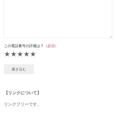
この電話番号の評価は？
（必須）
★
★
★
★
★
書き込む
【リンクについて】
リンクフリーです。