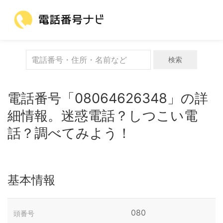
検索
電話番号「08064626348」の詳
細情報。迷惑電話？しつこい電
話？調べてみよう！
基本情報
080
頭番号