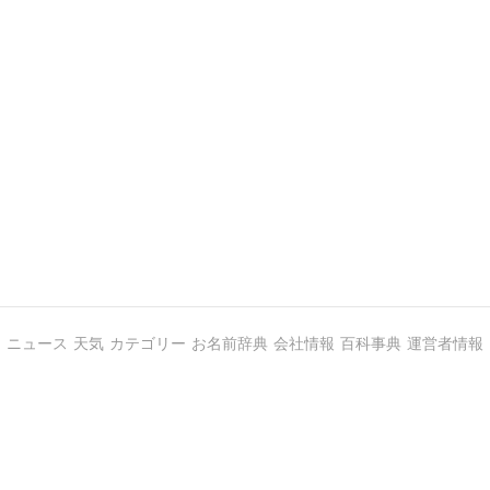
ニュース
天気
カテゴリー
お名前辞典
会社情報
百科事典
運営者情報