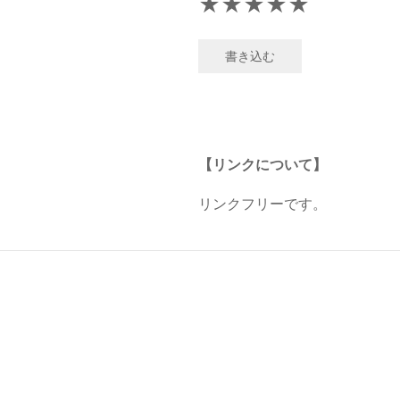
★
★
★
★
★
書き込む
【リンクについて】
リンクフリーです。