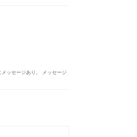
にメッセージあり。 メッセージ