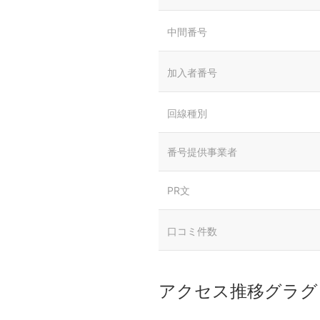
中間番号
加入者番号
回線種別
番号提供事業者
PR文
口コミ件数
アクセス推移グラグ