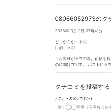
08066052973の
2023年10月11日 07時41分
どこからか：不明
目的：不明
『お客様が不在の為お荷物を持
の時間は在宅中。 ポストに不
クチコミを投稿する
どこからの電話ですか？