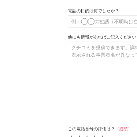
電話の目的は何でしたか？
他にも情報があればご記入ください
この電話番号の評価は？
（必須）