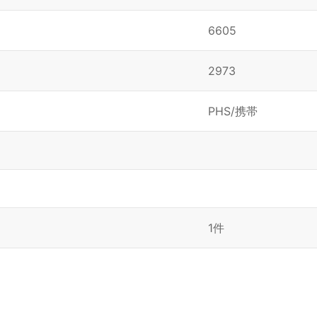
6605
2973
PHS/携帯
1件