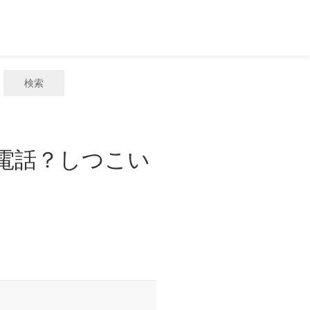
検索
惑電話？しつこい