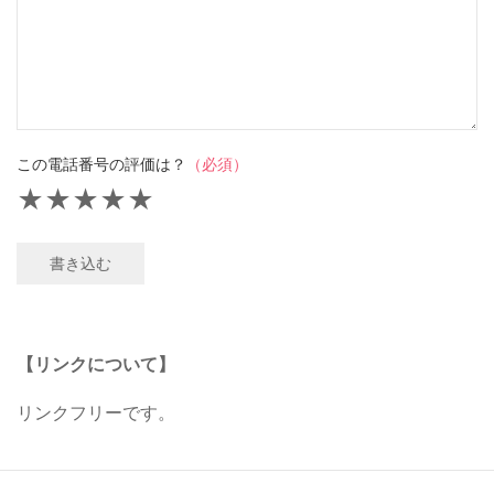
この電話番号の評価は？
（必須）
★
★
★
★
★
書き込む
【リンクについて】
リンクフリーです。