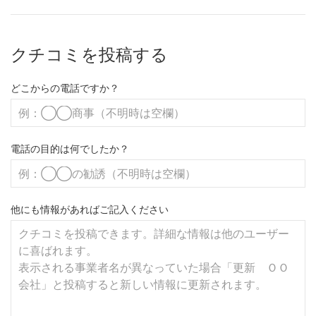
クチコミを投稿する
どこからの電話ですか？
電話の目的は何でしたか？
他にも情報があればご記入ください