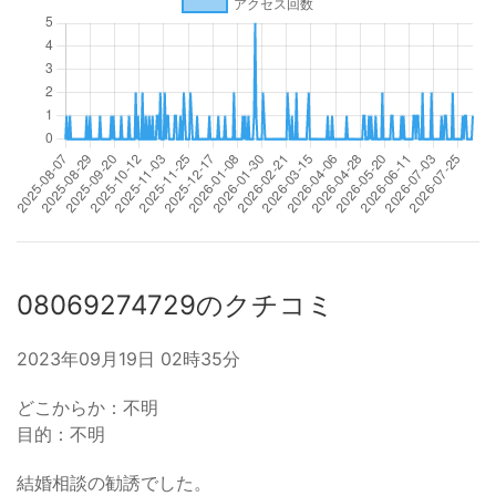
08069274729のクチコミ
2023年09月19日 02時35分
どこからか：不明
目的：不明
結婚相談の勧誘でした。