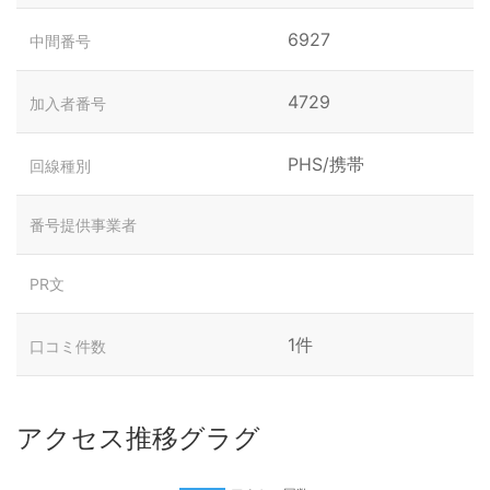
6927
中間番号
4729
加入者番号
PHS/携帯
回線種別
番号提供事業者
PR文
1件
口コミ件数
アクセス推移グラグ