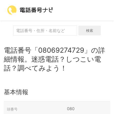
検索
電話番号「08069274729」の詳
細情報。迷惑電話？しつこい電
話？調べてみよう！
基本情報
080
頭番号