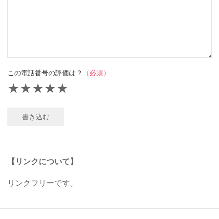
この電話番号の評価は？
（必須）
★
★
★
★
★
書き込む
【リンクについて】
リンクフリーです。