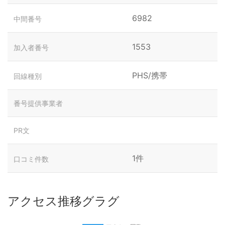
6982
中間番号
1553
加入者番号
PHS/携帯
回線種別
番号提供事業者
PR文
1件
口コミ件数
アクセス推移グラグ