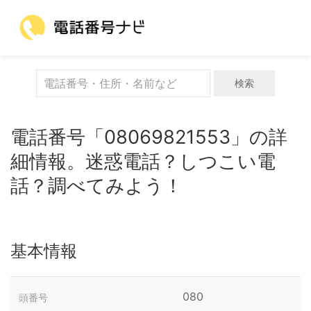
検索
電話番号「08069821553」の詳
細情報。迷惑電話？しつこい電
話？調べてみよう！
基本情報
080
頭番号