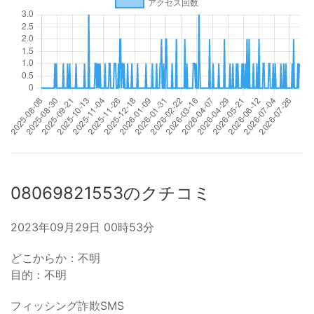
08069821553のクチコミ
2023年09月29日 00時53分
どこからか：不明
目的：不明
フィッシング詐欺SMS