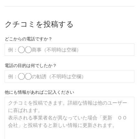
クチコミを投稿する
どこからの電話ですか？
電話の目的は何でしたか？
他にも情報があればご記入ください