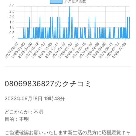
08069836827のクチコミ
2023年09月18日 19時48分
どこからか：不明
目的：不明
ご当選確認お願いいたします新生活の見方に応援懸賞キャ