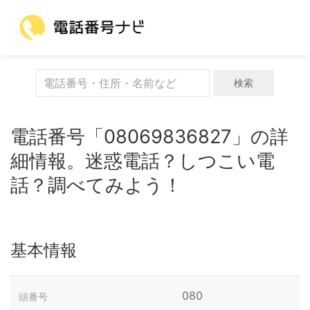
検索
電話番号「08069836827」の詳
細情報。迷惑電話？しつこい電
話？調べてみよう！
基本情報
080
頭番号