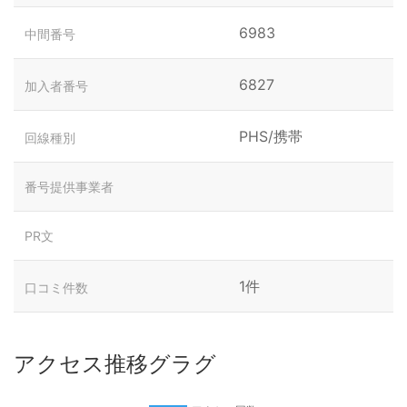
6983
中間番号
6827
加入者番号
PHS/携帯
回線種別
番号提供事業者
PR文
1件
口コミ件数
アクセス推移グラグ