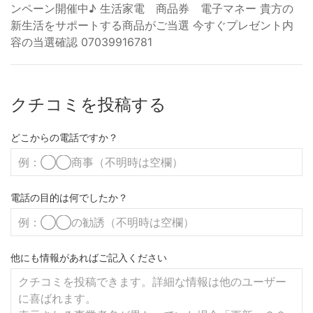
ンペーン開催中♪ 生活家電 商品券 電子マネー 貴方の
新生活をサポートする商品がご当選 今すぐプレゼント内
容の当選確認 07039916781
クチコミを投稿する
どこからの電話ですか？
電話の目的は何でしたか？
他にも情報があればご記入ください