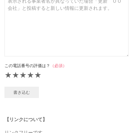
この電話番号の評価は？
（必須）
★
★
★
★
★
書き込む
【リンクについて】
リンクフリーです。