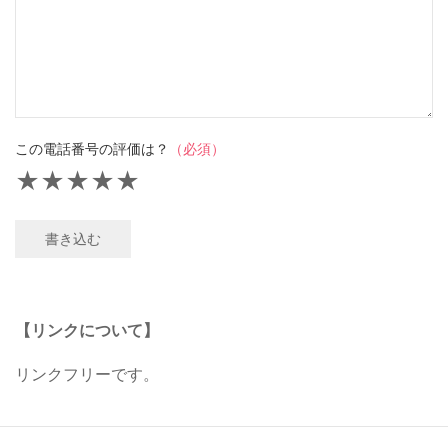
この電話番号の評価は？
（必須）
★
★
★
★
★
書き込む
【リンクについて】
リンクフリーです。