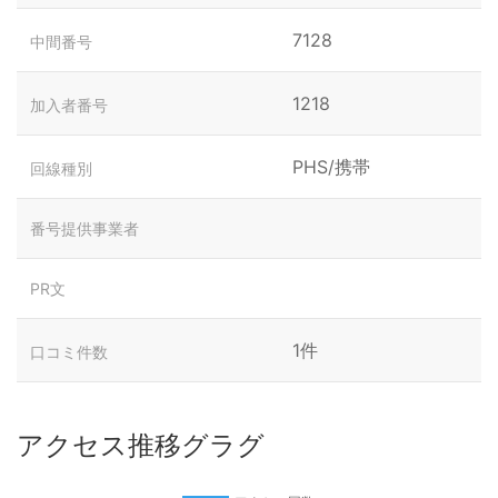
7128
中間番号
1218
加入者番号
PHS/携帯
回線種別
番号提供事業者
PR文
1件
口コミ件数
アクセス推移グラグ