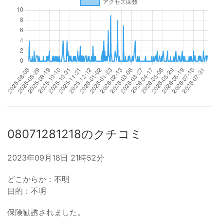
08071281218のクチコミ
2023年09月18日 21時52分
どこからか：不明
目的：不明
保険勧誘されました。