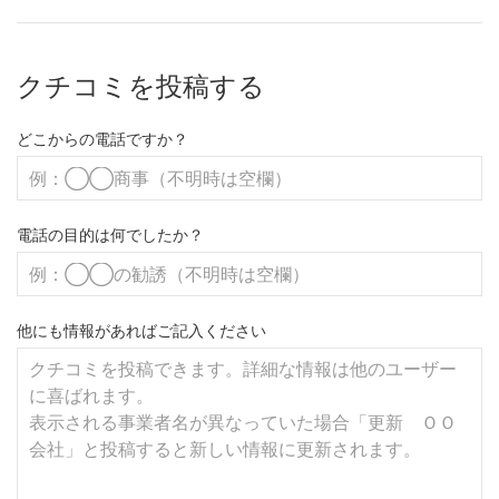
クチコミを投稿する
どこからの電話ですか？
電話の目的は何でしたか？
他にも情報があればご記入ください