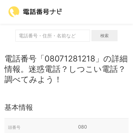
検索
電話番号「08071281218」の詳細
情報。迷惑電話？しつこい電話？
調べてみよう！
基本情報
080
頭番号