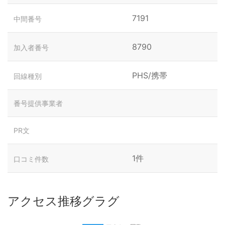
7191
中間番号
8790
加入者番号
PHS/携帯
回線種別
番号提供事業者
PR文
1件
口コミ件数
アクセス推移グラグ