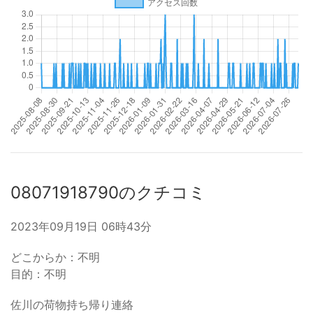
08071918790のクチコミ
2023年09月19日 06時43分
どこからか：不明
目的：不明
佐川の荷物持ち帰り連絡