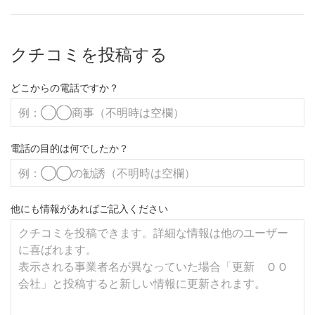
クチコミを投稿する
どこからの電話ですか？
電話の目的は何でしたか？
他にも情報があればご記入ください