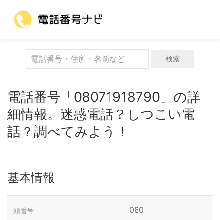
検索
電話番号「08071918790」の詳
細情報。迷惑電話？しつこい電
話？調べてみよう！
基本情報
080
頭番号