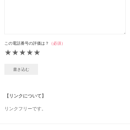
この電話番号の評価は？
（必須）
★
★
★
★
★
書き込む
【リンクについて】
リンクフリーです。