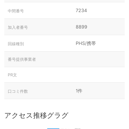
7234
中間番号
8899
加入者番号
PHS/携帯
回線種別
番号提供事業者
PR文
1件
口コミ件数
アクセス推移グラグ