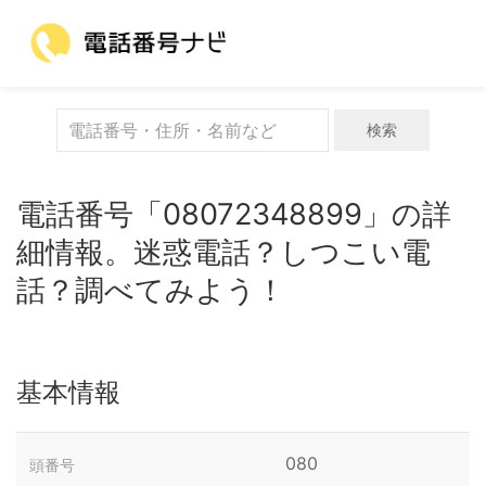
検索
電話番号「08072348899」の詳
細情報。迷惑電話？しつこい電
話？調べてみよう！
基本情報
080
頭番号