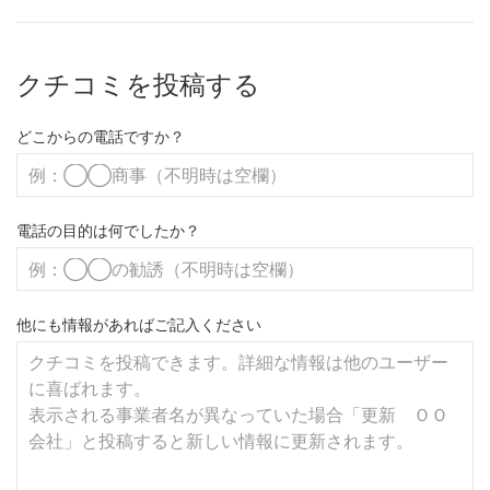
クチコミを投稿する
どこからの電話ですか？
電話の目的は何でしたか？
他にも情報があればご記入ください