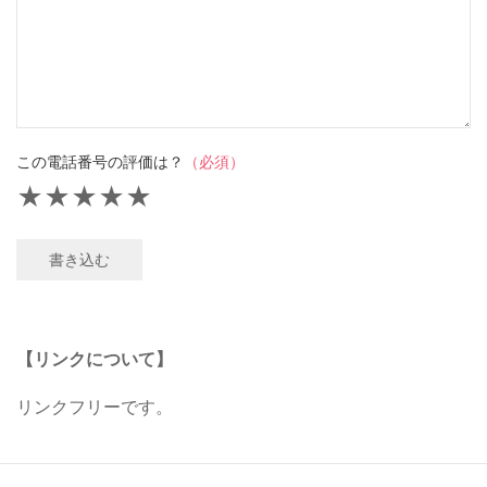
この電話番号の評価は？
（必須）
★
★
★
★
★
書き込む
【リンクについて】
リンクフリーです。