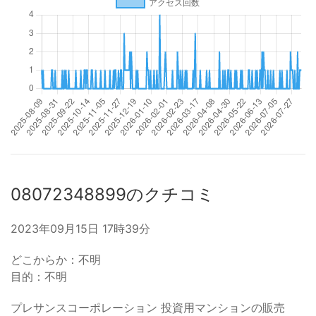
08072348899のクチコミ
2023年09月15日 17時39分
どこからか：不明
目的：不明
プレサンスコーポレーション 投資用マンションの販売