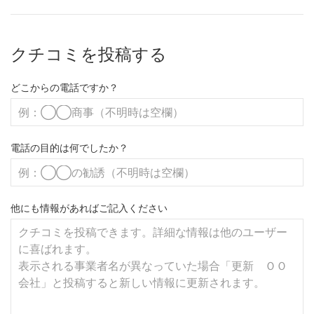
クチコミを投稿する
どこからの電話ですか？
電話の目的は何でしたか？
他にも情報があればご記入ください