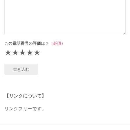
この電話番号の評価は？
（必須）
★
★
★
★
★
書き込む
【リンクについて】
リンクフリーです。