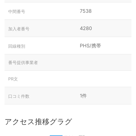
7538
中間番号
4280
加入者番号
PHS/携帯
回線種別
番号提供事業者
PR文
1件
口コミ件数
アクセス推移グラグ