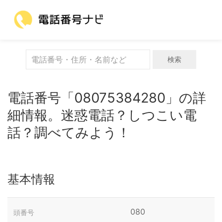
検索
電話番号「08075384280」の詳
細情報。迷惑電話？しつこい電
話？調べてみよう！
基本情報
080
頭番号