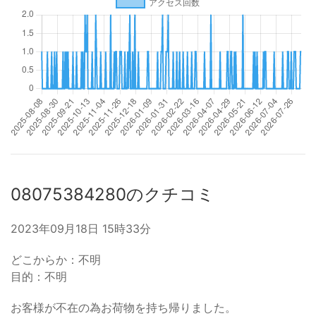
08075384280のクチコミ
2023年09月18日 15時33分
どこからか：不明
目的：不明
お客様が不在の為お荷物を持ち帰りました。