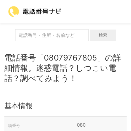
検索
電話番号「08079767805」の詳
細情報。迷惑電話？しつこい電
話？調べてみよう！
基本情報
080
頭番号