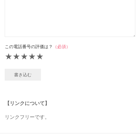
この電話番号の評価は？
（必須）
★
★
★
★
★
書き込む
【リンクについて】
リンクフリーです。