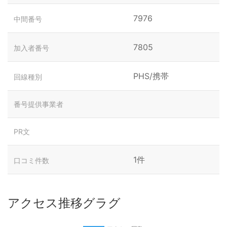
7976
中間番号
7805
加入者番号
PHS/携帯
回線種別
番号提供事業者
PR文
1件
口コミ件数
アクセス推移グラグ