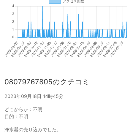
08079767805のクチコミ
2023年09月18日 14時45分
どこからか：不明
目的：不明
浄水器の売り込みでした。