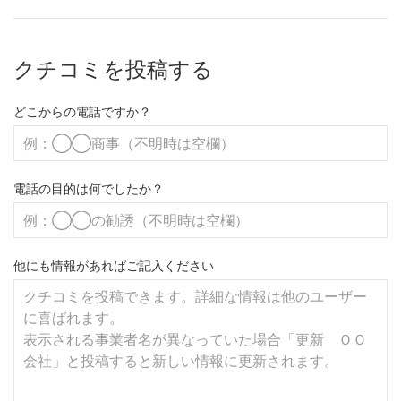
クチコミを投稿する
どこからの電話ですか？
電話の目的は何でしたか？
他にも情報があればご記入ください