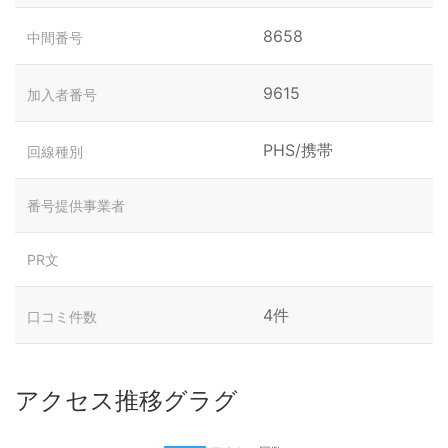
8658
中間番号
9615
加入者番号
PHS/携帯
回線種別
番号提供事業者
PR文
4件
口コミ件数
アクセス推移グラグ