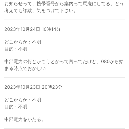
お知らせって、携帯番号から案内って馬鹿にしてる。どう
考えても詐欺、気をつけて下さい。
2023年10月24日 10時14分
どこからか：不明
目的：不明
中部電力の何とかこうとかって言ってたけど、080から始
まる時点でおかしい
2023年10月23日 20時23分
どこからか：不明
目的：不明
中部電力をかたる。