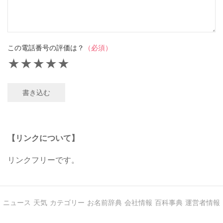
この電話番号の評価は？
（必須）
★
★
★
★
★
書き込む
【リンクについて】
リンクフリーです。
ニュース
天気
カテゴリー
お名前辞典
会社情報
百科事典
運営者情報