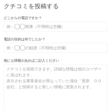
クチコミを投稿する
どこからの電話ですか？
電話の目的は何でしたか？
他にも情報があればご記入ください