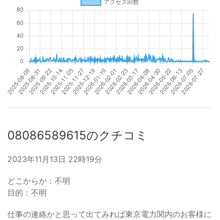
08086589615のクチコミ
2023年11月13日 22時19分
どこからか：不明
目的：不明
仕事の連絡かと思って出てみれば東京電力関内のお客様に