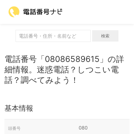
検索
電話番号「08086589615」の詳
細情報。迷惑電話？しつこい電
話？調べてみよう！
基本情報
080
頭番号