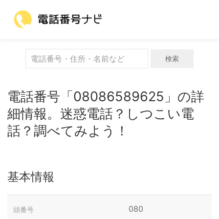
検索
電話番号「08086589625」の詳
細情報。迷惑電話？しつこい電
話？調べてみよう！
基本情報
080
頭番号