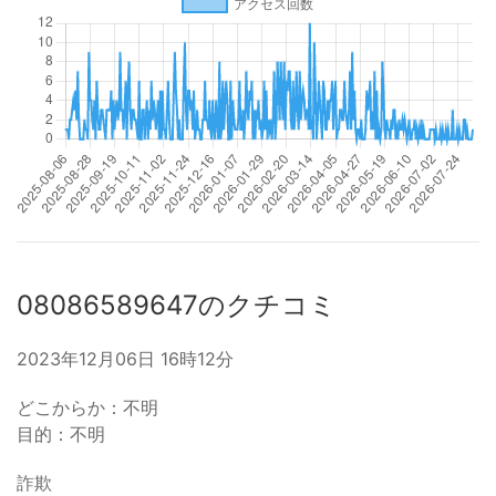
08086589647のクチコミ
2023年12月06日 16時12分
どこからか：不明
目的：不明
詐欺