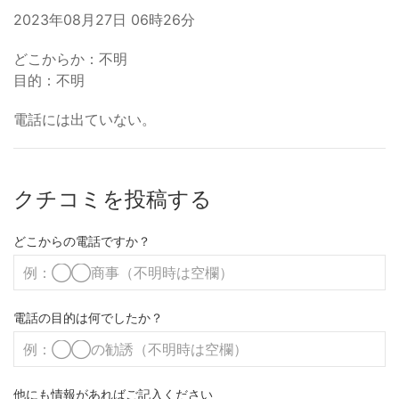
2023年08月27日 06時26分
どこからか：不明
目的：不明
電話には出ていない。
クチコミを投稿する
どこからの電話ですか？
電話の目的は何でしたか？
他にも情報があればご記入ください