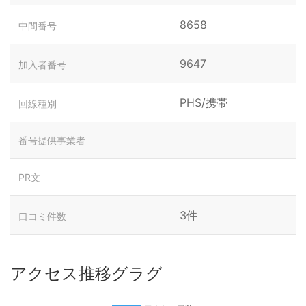
8658
中間番号
9647
加入者番号
PHS/携帯
回線種別
番号提供事業者
PR文
3件
口コミ件数
アクセス推移グラグ