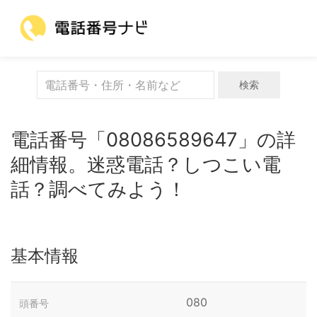
検索
電話番号「08086589647」の詳
細情報。迷惑電話？しつこい電
話？調べてみよう！
基本情報
080
頭番号