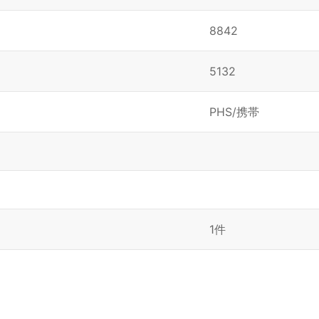
8842
5132
PHS/携帯
1件