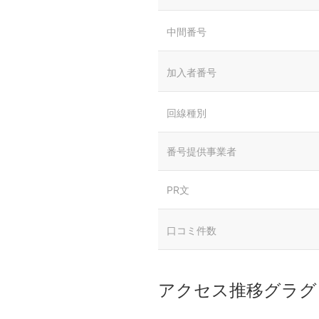
中間番号
加入者番号
回線種別
番号提供事業者
PR文
口コミ件数
アクセス推移グラグ