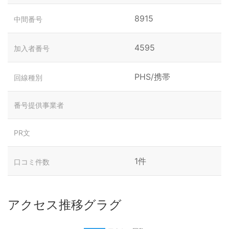
8915
中間番号
4595
加入者番号
PHS/携帯
回線種別
番号提供事業者
PR文
1件
口コミ件数
アクセス推移グラグ