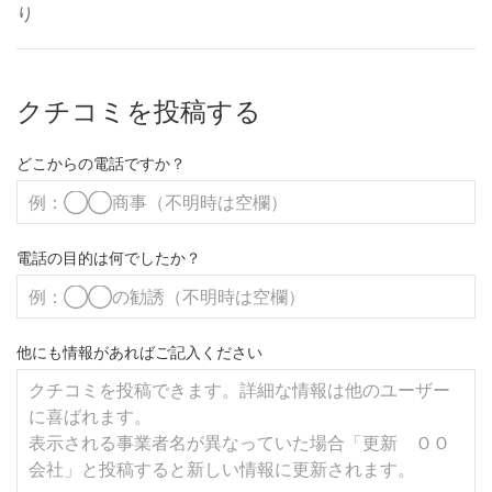
り
クチコミを投稿する
どこからの電話ですか？
電話の目的は何でしたか？
他にも情報があればご記入ください