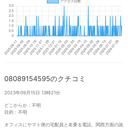
08089154595のクチコミ
2023年09月15日 13時21分
どこからか：不明
目的：不明
オフィスにヤマト便の宅配員と名乗る電話。関西方面の訛