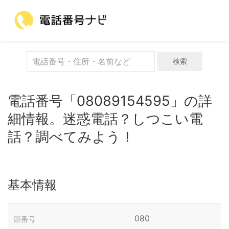
検索
電話番号「08089154595」の詳
細情報。迷惑電話？しつこい電
話？調べてみよう！
基本情報
080
頭番号