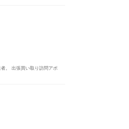
者。 出張買い取り訪問アポ