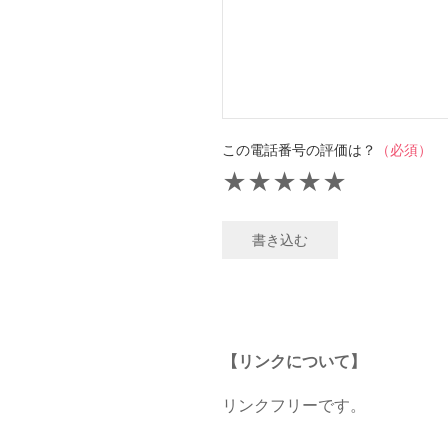
この電話番号の評価は？
（必須）
★
★
★
★
★
書き込む
【リンクについて】
リンクフリーです。