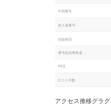
中間番号
加入者番号
回線種別
番号提供事業者
PR文
口コミ件数
アクセス推移グラグ