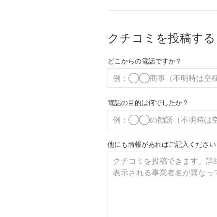
クチコミを投稿する
どこからの電話ですか？
電話の目的は何でしたか？
他にも情報があればご記入ください