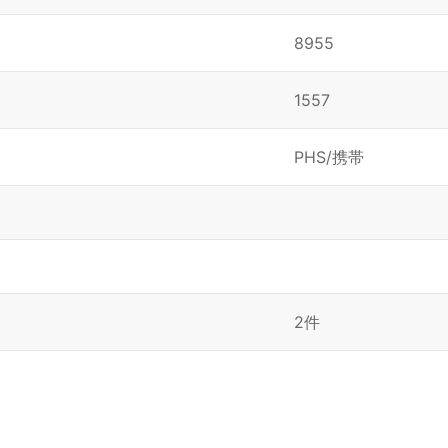
8955
1557
PHS/携帯
2件