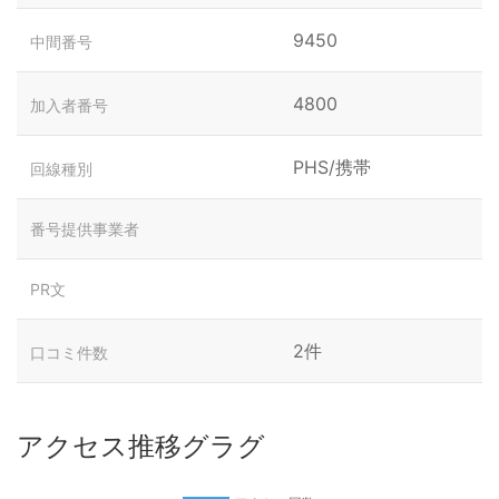
9450
中間番号
4800
加入者番号
PHS/携帯
回線種別
番号提供事業者
PR文
2件
口コミ件数
アクセス推移グラグ