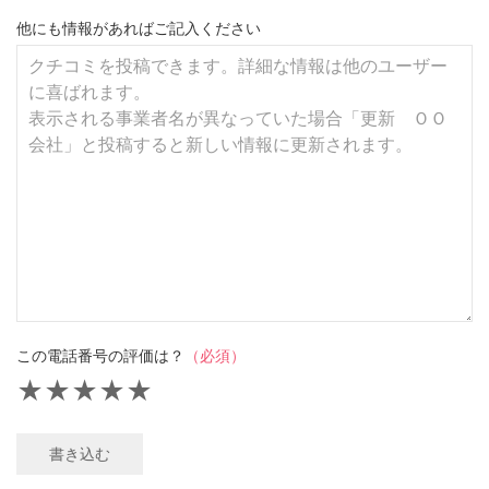
他にも情報があればご記入ください
この電話番号の評価は？
（必須）
★
★
★
★
★
書き込む