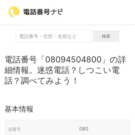
検索
電話番号「08094504800」の詳
細情報。迷惑電話？しつこい電
話？調べてみよう！
基本情報
080
頭番号