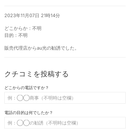
2023年11月07日 21時14分
どこからか：不明
目的：不明
販売代理店からau光の勧誘でした。
クチコミを投稿する
どこからの電話ですか？
電話の目的は何でしたか？