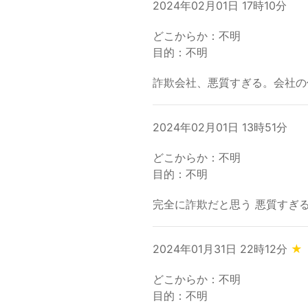
2024年02月01日 17時10分
どこからか：不明
目的：不明
詐欺会社、悪質すぎる。会社の
2024年02月01日 13時51分
どこからか：不明
目的：不明
完全に詐欺だと思う 悪質すぎ
2024年01月31日 22時12分
★
どこからか：不明
目的：不明