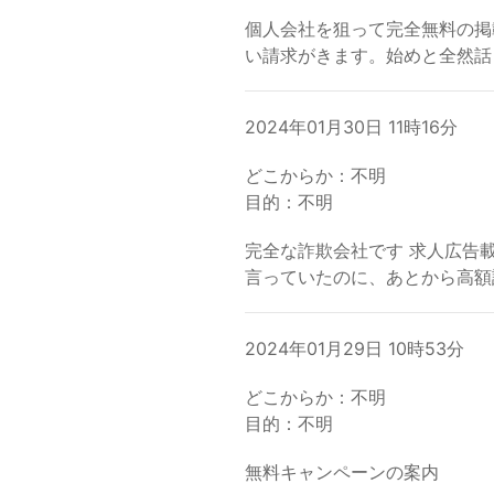
個人会社を狙って完全無料の掲
い請求がきます。始めと全然話
2024年01月30日 11時16分
どこからか：不明
目的：不明
完全な詐欺会社です 求人広告
言っていたのに、あとから高額
2024年01月29日 10時53分
どこからか：不明
目的：不明
無料キャンペーンの案内