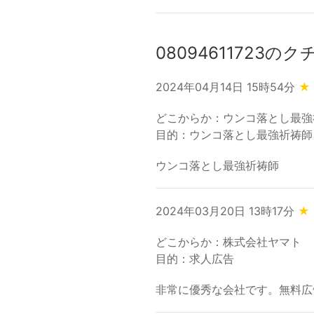
08094611723の
2024年04月14日 15時54分
★
どこからか：ウンコ落とし最強
目的：ウンコ落とし最強祈祷師
ウンコ落とし最強祈祷師
2024年03月20日 13時17分
★
どこからか：株式会社ヤマト
目的：求人広告
非常に優秀な会社です。無料広