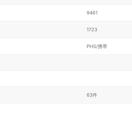
9461
1723
PHS/携帯
63件