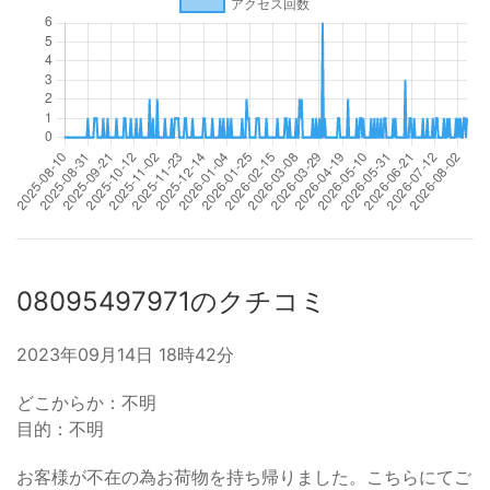
08095497971のクチコミ
2023年09月14日 18時42分
どこからか：不明
目的：不明
お客様が不在の為お荷物を持ち帰りました。こちらにてご