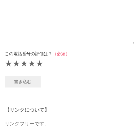
この電話番号の評価は？
（必須）
★
★
★
★
★
書き込む
【リンクについて】
リンクフリーです。