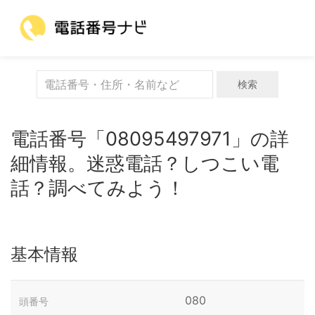
検索
電話番号「08095497971」の詳
細情報。迷惑電話？しつこい電
話？調べてみよう！
基本情報
080
頭番号