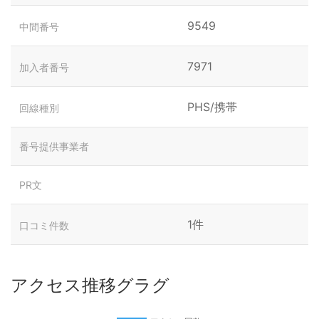
9549
中間番号
7971
加入者番号
PHS/携帯
回線種別
番号提供事業者
PR文
1件
口コミ件数
アクセス推移グラグ