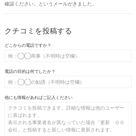
確認ください。というメールがきました。
クチコミを投稿する
どこからの電話ですか？
電話の目的は何でしたか？
他にも情報があればご記入ください