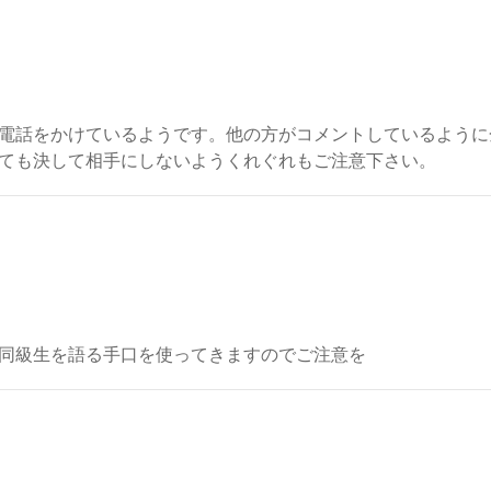
電話をかけているようです。他の方がコメントしているように
ても決して相手にしないようくれぐれもご注意下さい。
同級生を語る手口を使ってきますのでご注意を