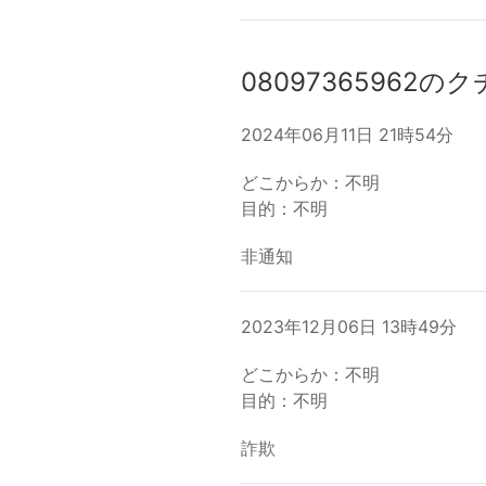
08097365962の
2024年06月11日 21時54分
どこからか：不明
目的：不明
非通知
2023年12月06日 13時49分
どこからか：不明
目的：不明
詐欺