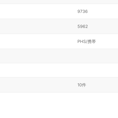
9736
5962
PHS/携帯
10件