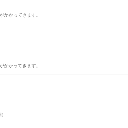
がかかってきます。
がかかってきます。