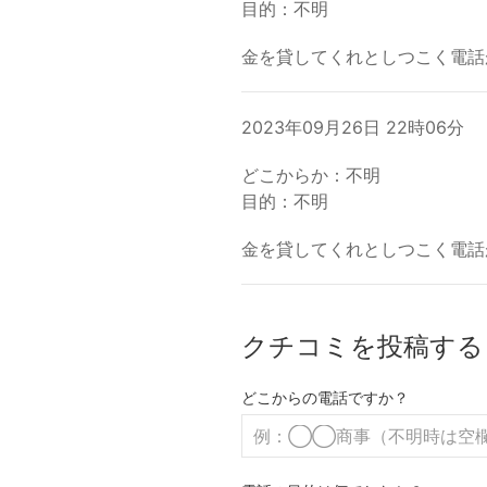
目的：不明
金を貸してくれとしつこく電話
2023年09月26日 22時06分
どこからか：不明
目的：不明
金を貸してくれとしつこく電話
クチコミを投稿する
どこからの電話ですか？