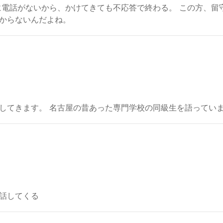
に電話がないから、かけてきても不応答で終わる。 この方、留
からないんだよね。
してきます。 名古屋の昔あった専門学校の同級生を語ってい
話してくる