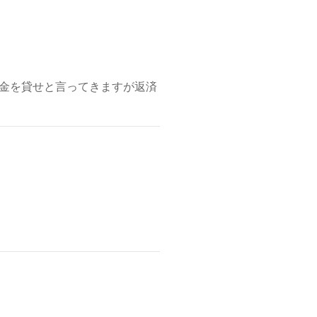
金を貸せと言ってきますが返済