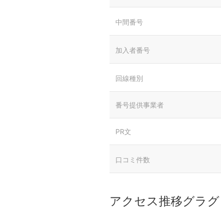
中間番号
加入者番号
回線種別
番号提供事業者
PR文
口コミ件数
アクセス推移グラグ