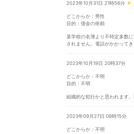
2023年10月31日 21時56分
★
どこからか：男性
目的：借金の依頼
某学校の名簿より不特定多数に
されません。電話がかかってき
2023年10月19日 20時37分
どこからか：不明
目的：不明
組織的な犯行かと思われます。
2023年09月27日 08時15分
どこからか：不明