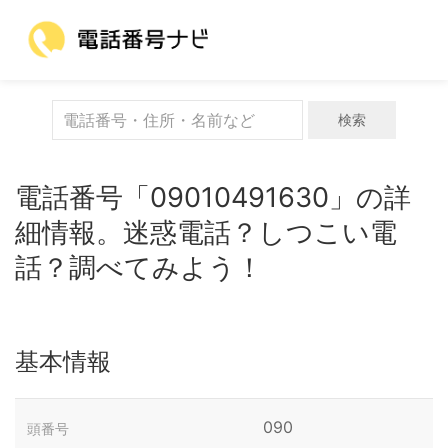
検索
電話番号「09010491630」の詳
細情報。迷惑電話？しつこい電
話？調べてみよう！
基本情報
090
頭番号