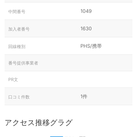
1049
中間番号
1630
加入者番号
PHS/携帯
回線種別
番号提供事業者
PR文
1件
口コミ件数
アクセス推移グラグ