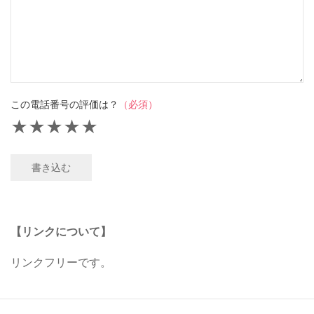
この電話番号の評価は？
（必須）
★
★
★
★
★
書き込む
【リンクについて】
リンクフリーです。