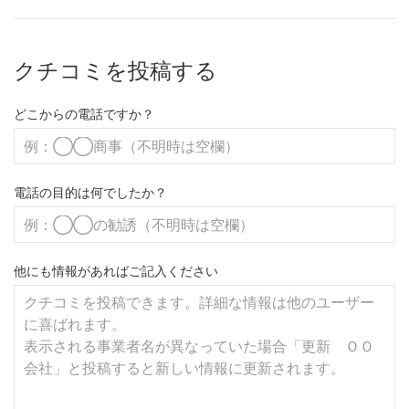
クチコミを投稿する
どこからの電話ですか？
電話の目的は何でしたか？
他にも情報があればご記入ください