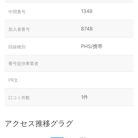
1349
中間番号
8748
加入者番号
PHS/携帯
回線種別
番号提供事業者
PR文
1件
口コミ件数
アクセス推移グラグ