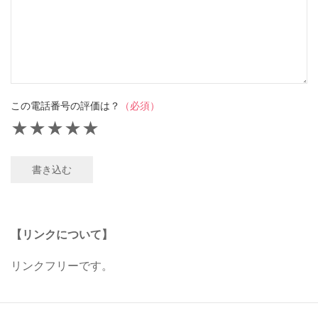
この電話番号の評価は？
（必須）
★
★
★
★
★
書き込む
【リンクについて】
リンクフリーです。