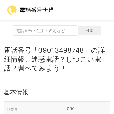
検索
電話番号「09013498748」の詳
細情報。迷惑電話？しつこい電
話？調べてみよう！
基本情報
090
頭番号