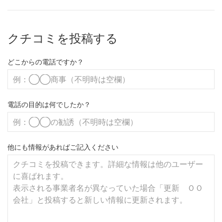
クチコミを投稿する
どこからの電話ですか？
電話の目的は何でしたか？
他にも情報があればご記入ください