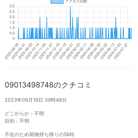
09013498748のクチコミ
2023年09月19日 09時48分
どこからか：不明
目的：不明
不在のため荷物持ち帰りのSMS