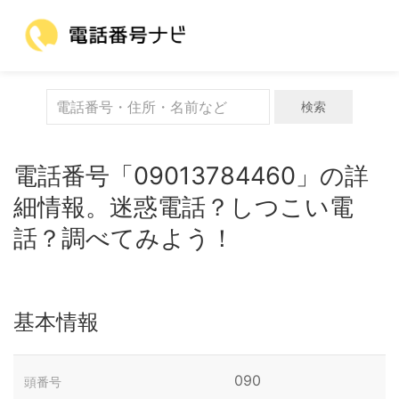
検索
電話番号「09013784460」の詳
細情報。迷惑電話？しつこい電
話？調べてみよう！
基本情報
090
頭番号