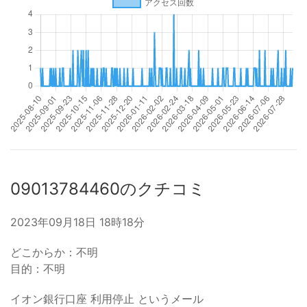
09013784460のクチコミ
2023年09月18日 18時18分
どこからか：不明
目的：不明
イオン銀行口座 利用停止 というメール