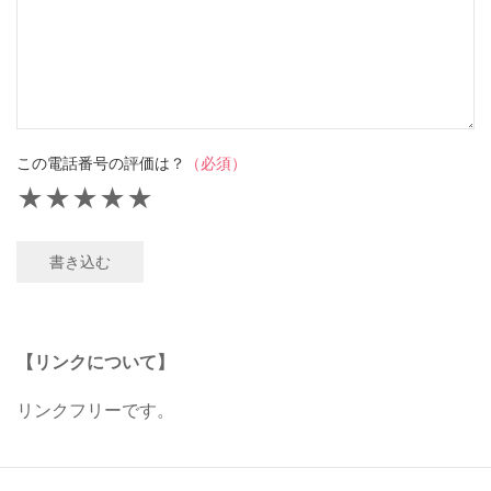
この電話番号の評価は？
（必須）
★
★
★
★
★
書き込む
【リンクについて】
リンクフリーです。