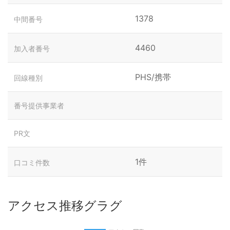
1378
中間番号
4460
加入者番号
PHS/携帯
回線種別
番号提供事業者
PR文
1件
口コミ件数
アクセス推移グラグ