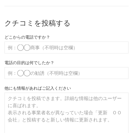
クチコミを投稿する
どこからの電話ですか？
電話の目的は何でしたか？
他にも情報があればご記入ください