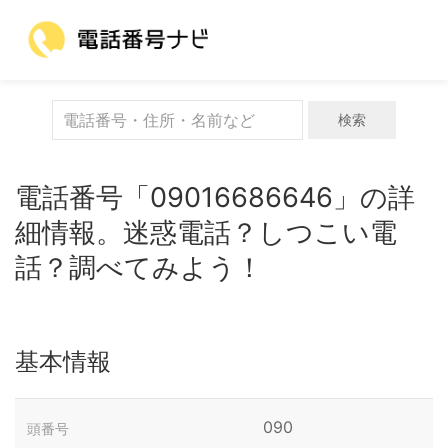
検索
電話番号「09016686646」の詳
細情報。迷惑電話？しつこい電
話？調べてみよう！
基本情報
090
頭番号