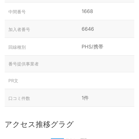
1668
中間番号
6646
加入者番号
PHS/携帯
回線種別
番号提供事業者
PR文
1件
口コミ件数
アクセス推移グラグ