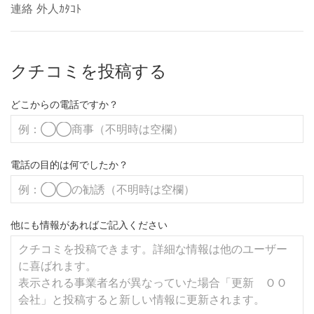
連絡 外人ｶﾀｺﾄ
クチコミを投稿する
どこからの電話ですか？
電話の目的は何でしたか？
他にも情報があればご記入ください