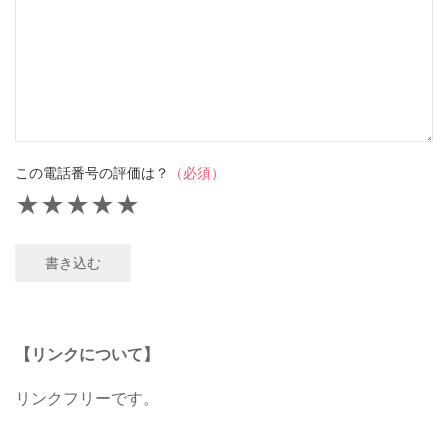
この電話番号の評価は？
（必須）
★
★
★
★
★
書き込む
【リンクについて】
リンクフリーです。