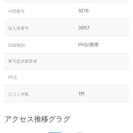
1676
中間番号
3957
加入者番号
PHS/携帯
回線種別
番号提供事業者
PR文
1件
口コミ件数
アクセス推移グラグ