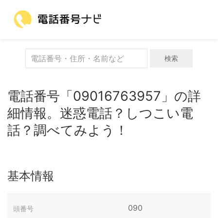
検索
電話番号「09016763957」の詳
細情報。迷惑電話？しつこい電
話？調べてみよう！
基本情報
090
頭番号