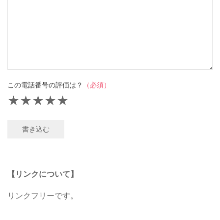
この電話番号の評価は？
（必須）
★
★
★
★
★
書き込む
【リンクについて】
リンクフリーです。