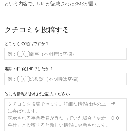
という内容で、URLが記載されたSMSが届く
クチコミを投稿する
どこからの電話ですか？
電話の目的は何でしたか？
他にも情報があればご記入ください