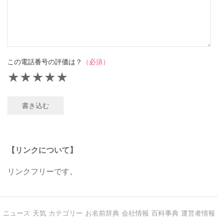
この電話番号の評価は？
（必須）
★
★
★
★
★
書き込む
【リンクについて】
リンクフリーです。
ニュース
天気
カテゴリー
お名前辞典
会社情報
百科事典
運営者情報