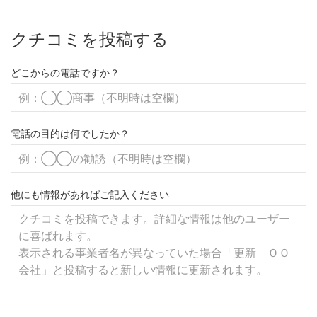
クチコミを投稿する
どこからの電話ですか？
電話の目的は何でしたか？
他にも情報があればご記入ください