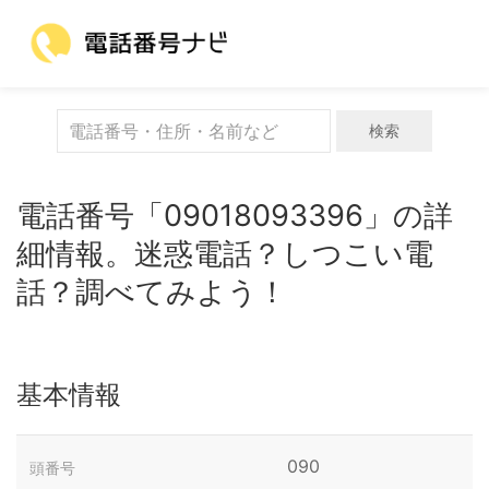
検索
電話番号「09018093396」の詳
細情報。迷惑電話？しつこい電
話？調べてみよう！
基本情報
090
頭番号