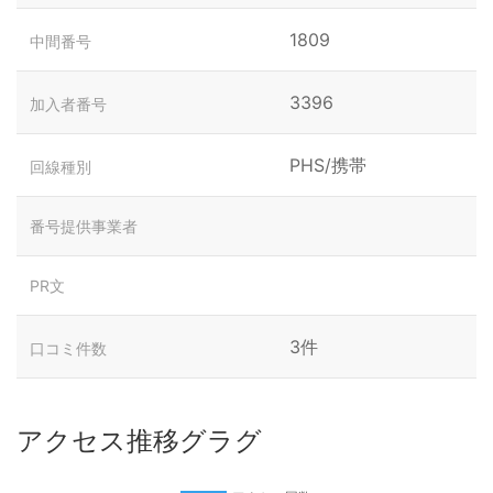
1809
中間番号
3396
加入者番号
PHS/携帯
回線種別
番号提供事業者
PR文
3件
口コミ件数
アクセス推移グラグ