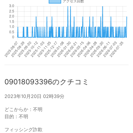
09018093396のクチコミ
2023年10月20日 02時39分
どこからか：不明
目的：不明
フィッシング詐欺