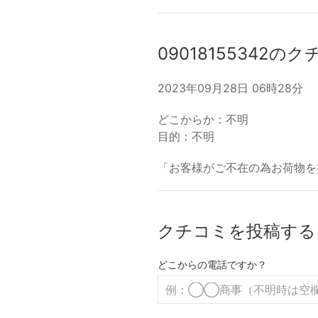
09018155342の
2023年09月28日 06時28分
どこからか：不明
目的：不明
「お客様がご不在の為お荷物を
クチコミを投稿する
どこからの電話ですか？