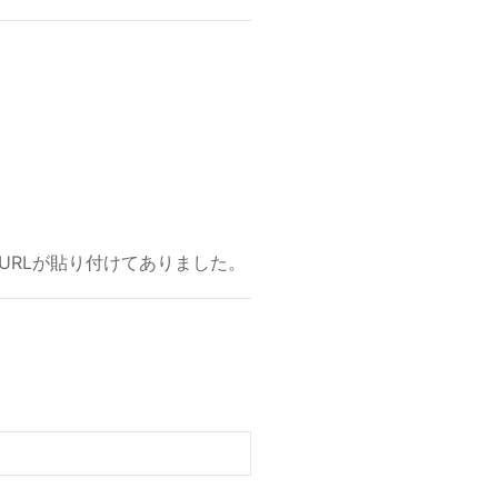
URLが貼り付けてありました。