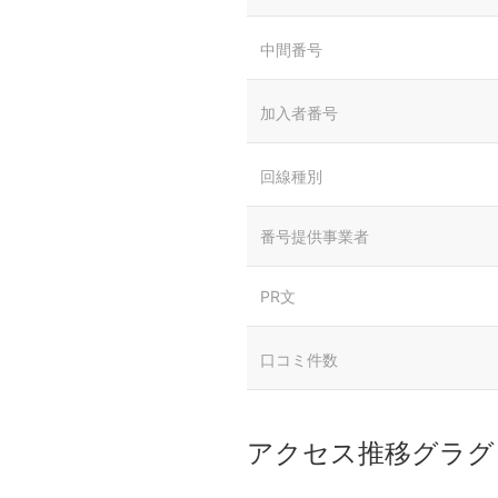
中間番号
加入者番号
回線種別
番号提供事業者
PR文
口コミ件数
アクセス推移グラグ