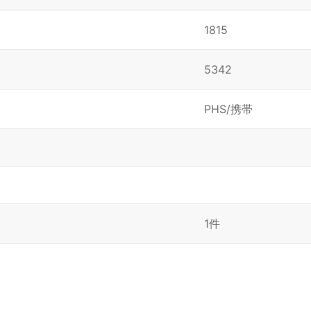
1815
5342
PHS/携帯
1件