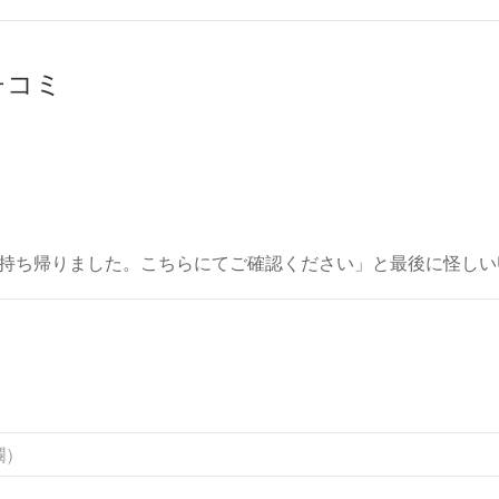
クチコミ
持ち帰りました。こちらにてご確認ください」と最後に怪しい