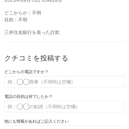
2023年09月15日 05時28分
どこからか：不明
目的：不明
三井住友銀行を装った詐欺
クチコミを投稿する
どこからの電話ですか？
電話の目的は何でしたか？
他にも情報があればご記入ください