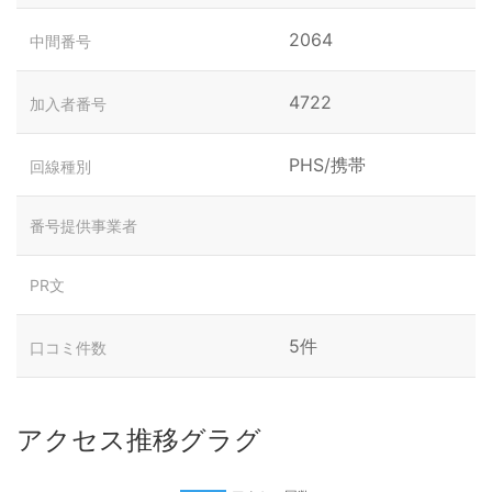
2064
中間番号
4722
加入者番号
PHS/携帯
回線種別
番号提供事業者
PR文
5件
口コミ件数
アクセス推移グラグ