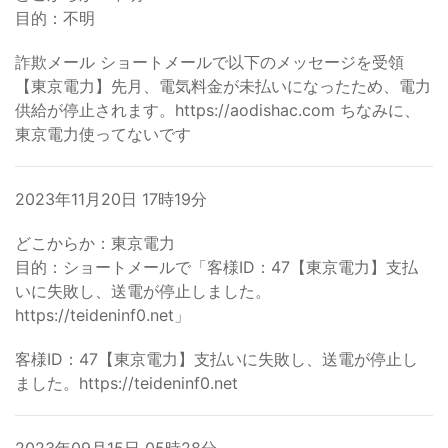
目的：不明
詐欺メール ショートメールで以下のメッセージを受領
【東京電力】先月、電気料金が未払いになったため、電力
供給が停止されます。https://aodishac.com ちなみに、
東京電力使ってないです
2023年11月20日 17時19分
どこからか：東京電力
目的：ショートメールで「客様ID：47【東京電力】支払
いに失敗し、送電が停止しました。
https://teideninf0.net」
客様ID：47【東京電力】支払いに失敗し、送電が停止し
ました。https://teideninf0.net