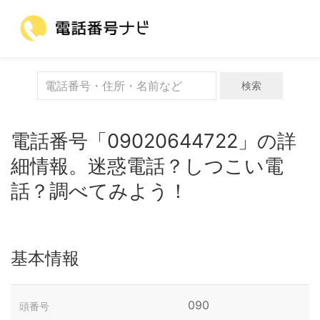
検索
電話番号「09020644722」の詳
細情報。迷惑電話？しつこい電
話？調べてみよう！
基本情報
090
頭番号