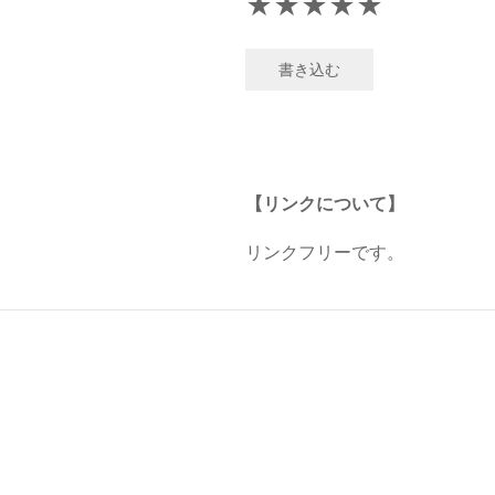
★
★
★
★
★
書き込む
【リンクについて】
リンクフリーです。