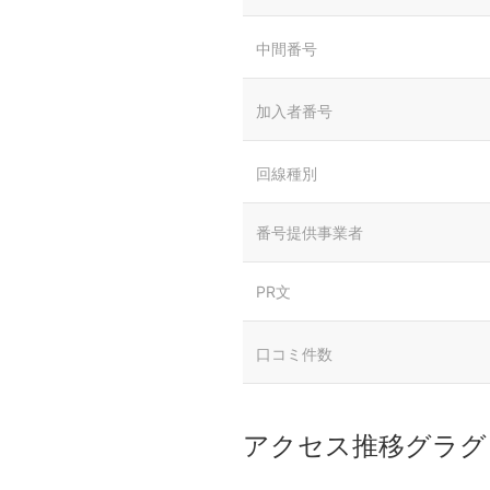
中間番号
加入者番号
回線種別
番号提供事業者
PR文
口コミ件数
アクセス推移グラグ