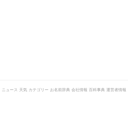
ニュース
天気
カテゴリー
お名前辞典
会社情報
百科事典
運営者情報