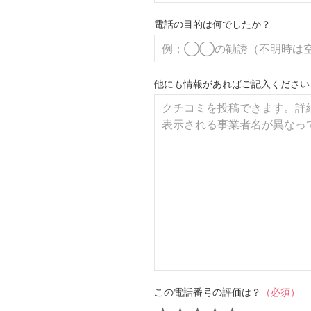
電話の目的は何でしたか？
他にも情報があればご記入ください
この電話番号の評価は？
（必須）