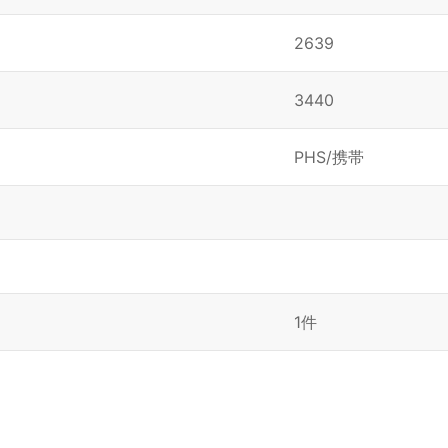
2639
3440
PHS/携帯
1件