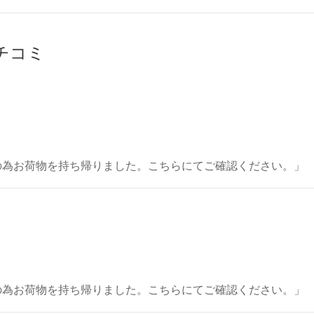
クチコミ
の為お荷物を持ち帰りました。こちらにてご確認ください。」 「
の為お荷物を持ち帰りました。こちらにてご確認ください。」 「