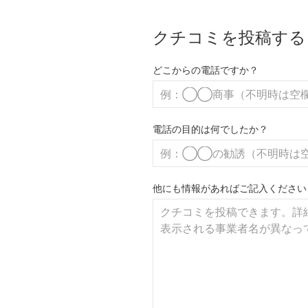
クチコミを投稿する
どこからの電話ですか？
電話の目的は何でしたか？
他にも情報があればご記入ください