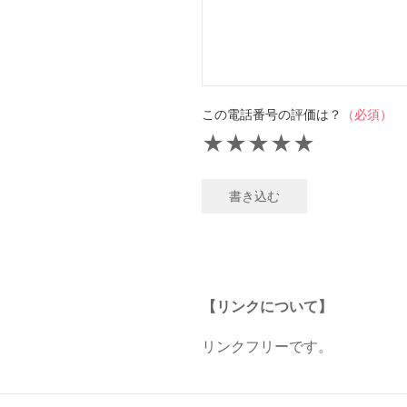
この電話番号の評価は？
（必須）
★
★
★
★
★
書き込む
【リンクについて】
リンクフリーです。