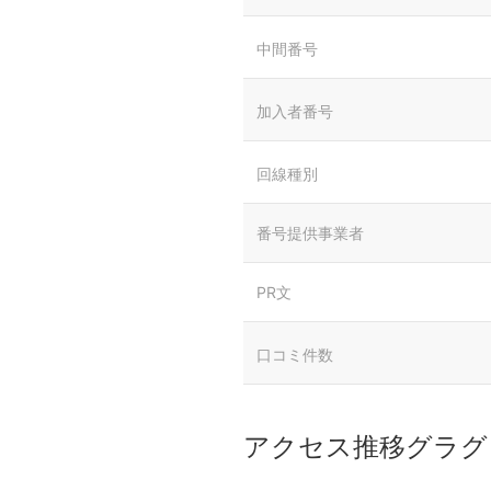
中間番号
加入者番号
回線種別
番号提供事業者
PR文
口コミ件数
アクセス推移グラグ