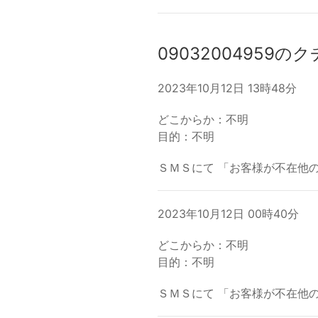
09032004959の
2023年10月12日 13時48分
どこからか：不明
目的：不明
ＳＭＳにて 「お客様が不在他
2023年10月12日 00時40分
どこからか：不明
目的：不明
ＳＭＳにて 「お客様が不在他