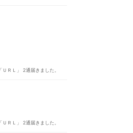
ＵＲＬ」 2通届きました。
ＵＲＬ」 2通届きました。