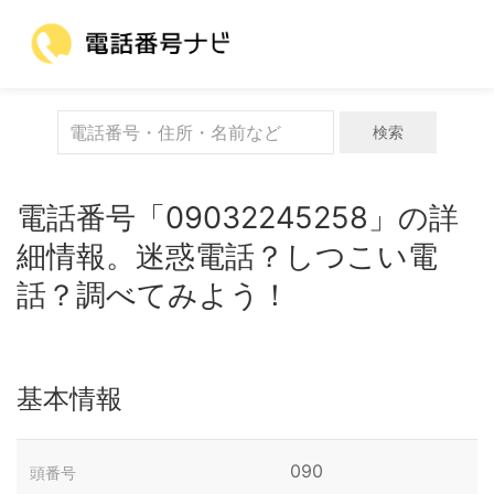
検索
電話番号「09032245258」の詳
細情報。迷惑電話？しつこい電
話？調べてみよう！
基本情報
090
頭番号