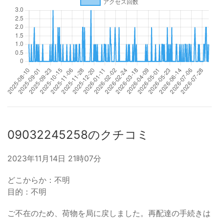
09032245258のクチコミ
2023年11月14日 21時07分
どこからか：不明
目的：不明
ご不在のため、荷物を局に戻しました。再配達の手続きは