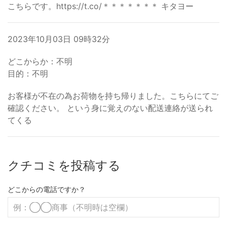
こちらです。https://t.co/＊＊＊＊＊＊＊ キタヨー
2023年10月03日 09時32分
どこからか：不明
目的：不明
お客様が不在の為お荷物を持ち帰りました。こちらにてご
確認ください。 という身に覚えのない配送連絡が送られ
てくる
クチコミを投稿する
どこからの電話ですか？