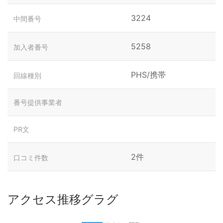
3224
中間番号
5258
加入者番号
PHS/携帯
回線種別
番号提供事業者
PR文
2件
口コミ件数
アクセス推移グラグ