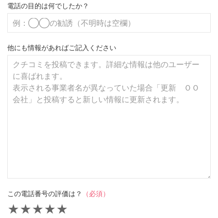
電話の目的は何でしたか？
他にも情報があればご記入ください
この電話番号の評価は？
（必須）
★
★
★
★
★