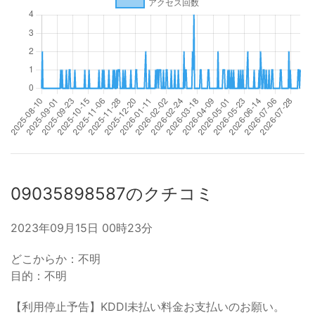
09035898587のクチコミ
2023年09月15日 00時23分
どこからか：不明
目的：不明
【利用停止予告】KDDI未払い料金お支払いのお願い。