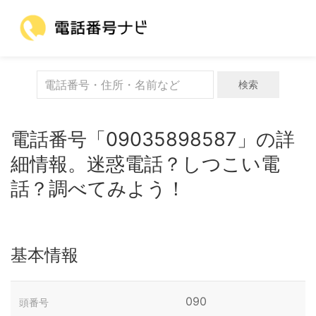
検索
電話番号「09035898587」の詳
細情報。迷惑電話？しつこい電
話？調べてみよう！
基本情報
090
頭番号