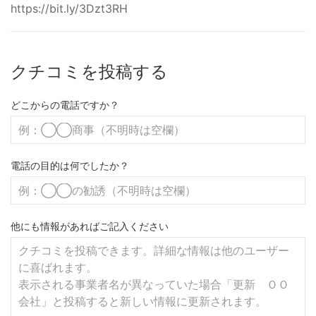
https://bit.ly/3Dzt3RH
クチコミを投稿する
どこからの電話ですか？
電話の目的は何でしたか？
他にも情報があればご記入ください