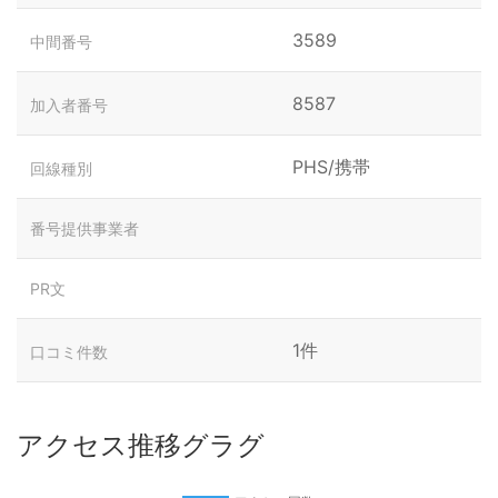
3589
中間番号
8587
加入者番号
PHS/携帯
回線種別
番号提供事業者
PR文
1件
口コミ件数
アクセス推移グラグ