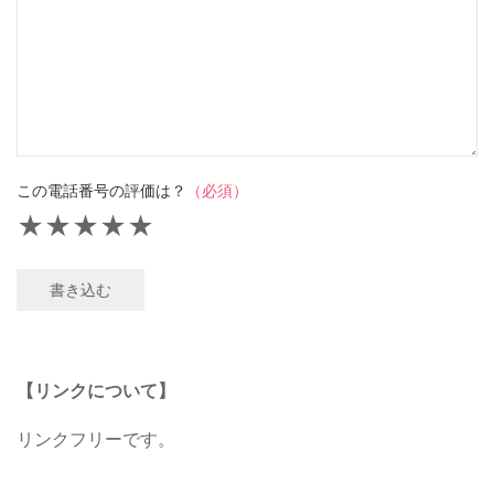
この電話番号の評価は？
（必須）
★
★
★
★
★
書き込む
【リンクについて】
リンクフリーです。