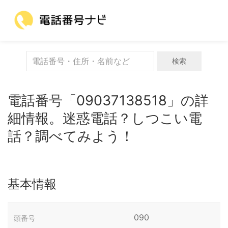
検索
電話番号「09037138518」の詳
細情報。迷惑電話？しつこい電
話？調べてみよう！
基本情報
090
頭番号