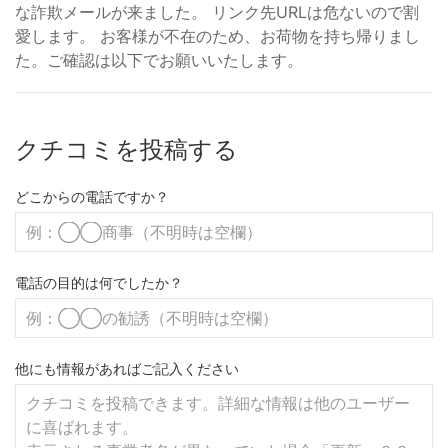
な詐欺メールが来ました。 リンク先URLは危ないので割
愛します。 お客様が不在のため、お荷物を持ち帰りまし
た。ご確認は以下でお願いいたします。
クチコミを投稿する
どこからの電話ですか？
電話の目的は何でしたか？
他にも情報があればご記入ください