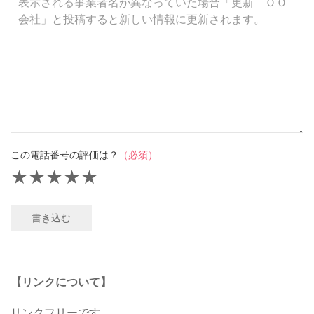
この電話番号の評価は？
（必須）
★
★
★
★
★
書き込む
【リンクについて】
リンクフリーです。