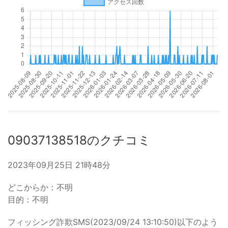
09037138518のクチコミ
2023年09月25日 21時48分
どこからか：不明
目的：不明
フィッシング詐欺SMS(2023/09/24 13:10:50)以下のよう