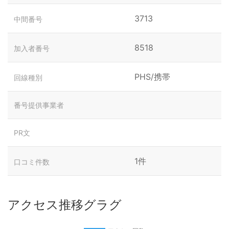
3713
中間番号
8518
加入者番号
PHS/携帯
回線種別
番号提供事業者
PR文
1件
口コミ件数
アクセス推移グラグ