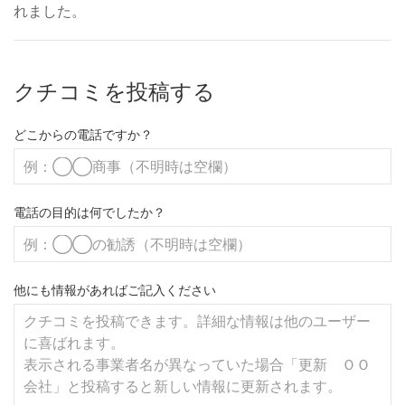
れました。
クチコミを投稿する
どこからの電話ですか？
電話の目的は何でしたか？
他にも情報があればご記入ください