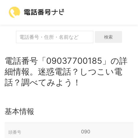
検索
電話番号「09037700185」の詳
細情報。迷惑電話？しつこい電
話？調べてみよう！
基本情報
090
頭番号