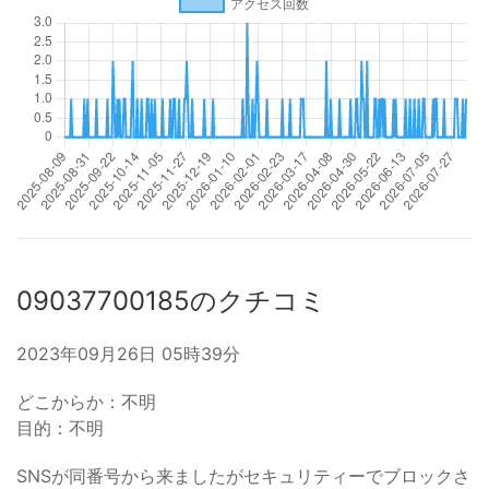
09037700185のクチコミ
2023年09月26日 05時39分
どこからか：不明
目的：不明
SNSが同番号から来ましたがセキュリティーでブロックさ