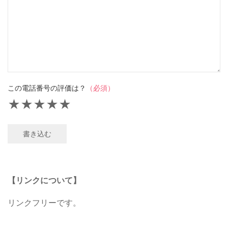
この電話番号の評価は？
（必須）
★
★
★
★
★
書き込む
【リンクについて】
リンクフリーです。