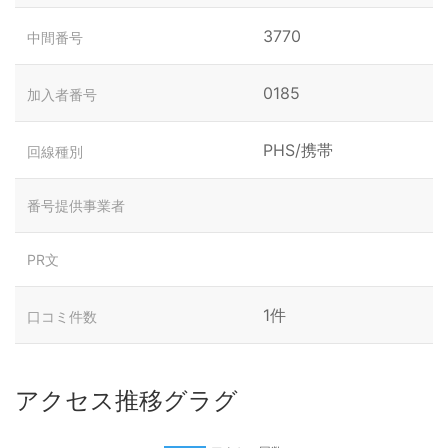
3770
中間番号
0185
加入者番号
PHS/携帯
回線種別
番号提供事業者
PR文
1件
口コミ件数
アクセス推移グラグ