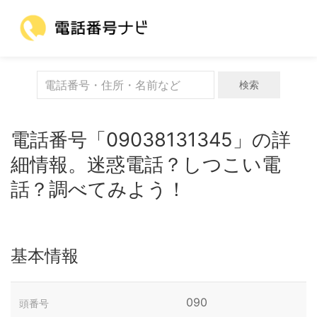
検索
電話番号「09038131345」の詳
細情報。迷惑電話？しつこい電
話？調べてみよう！
基本情報
090
頭番号