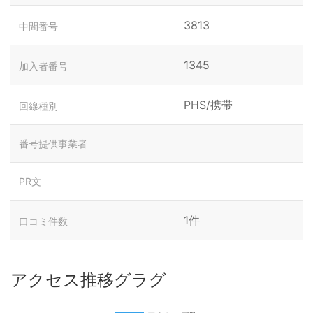
3813
中間番号
1345
加入者番号
PHS/携帯
回線種別
番号提供事業者
PR文
1件
口コミ件数
アクセス推移グラグ