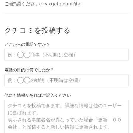
ご確*認くださいz-v.xgatq.com?jhe
クチコミを投稿する
どこからの電話ですか？
電話の目的は何でしたか？
他にも情報があればご記入ください