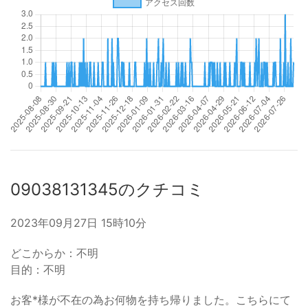
09038131345のクチコミ
2023年09月27日 15時10分
どこからか：不明
目的：不明
お客*様が不在の為お何物を持ち帰りました。こちらにて