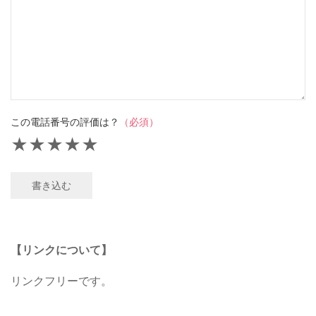
この電話番号の評価は？
（必須）
★
★
★
★
★
書き込む
【リンクについて】
リンクフリーです。