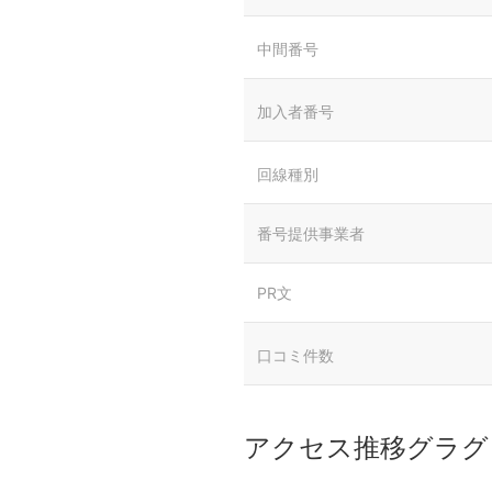
中間番号
加入者番号
回線種別
番号提供事業者
PR文
口コミ件数
アクセス推移グラグ