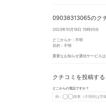
09038313065の
2023年10月19日 15時50分
どこからか：不明
目的：不明
重要なお知らせ通信サービスは
クチコミを投稿する
どこからの電話ですか？