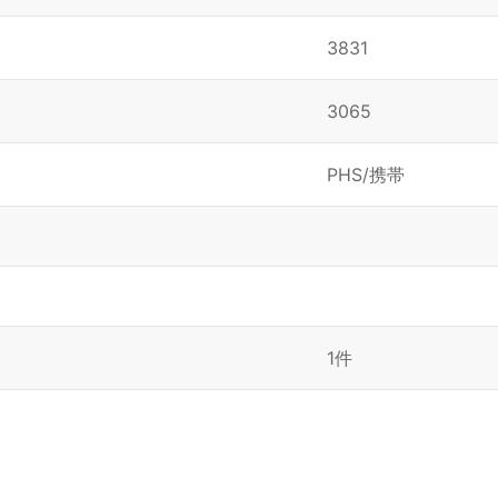
3831
3065
PHS/携帯
1件