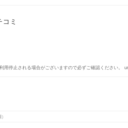
クチコミ
利用停止される場合がございますので必ずご確認ください。 ur