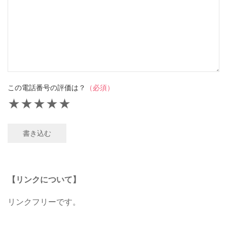
この電話番号の評価は？
（必須）
★
★
★
★
★
書き込む
【リンクについて】
リンクフリーです。