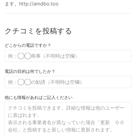
ます。http://amdbo.too
クチコミを投稿する
どこからの電話ですか？
電話の目的は何でしたか？
他にも情報があればご記入ください