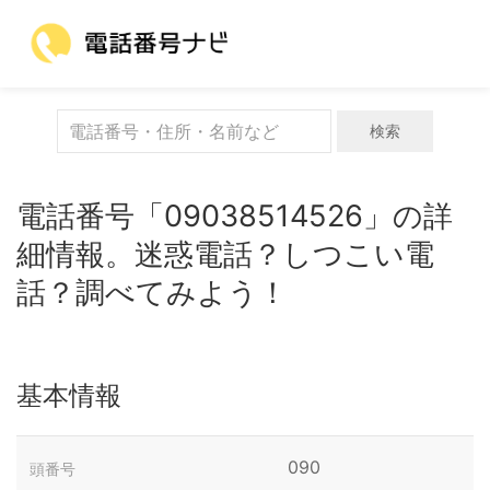
検索
電話番号「09038514526」の詳
細情報。迷惑電話？しつこい電
話？調べてみよう！
基本情報
090
頭番号