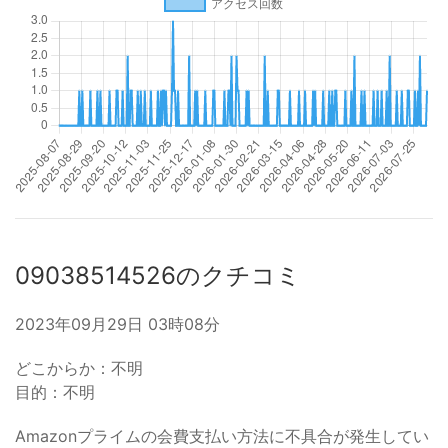
09038514526のクチコミ
2023年09月29日 03時08分
どこからか：不明
目的：不明
Amazonプライムの会費支払い方法に不具合が発生してい