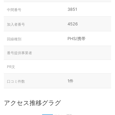
3851
中間番号
4526
加入者番号
PHS/携帯
回線種別
番号提供事業者
PR文
1件
口コミ件数
アクセス推移グラグ