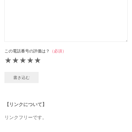
この電話番号の評価は？
（必須）
★
★
★
★
★
書き込む
【リンクについて】
リンクフリーです。