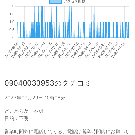
09040033953のクチコミ
2023年09月29日 10時08分
どこからか：不明
目的：不明
営業時間外に電話してくる。電話は営業時間内にお願いし