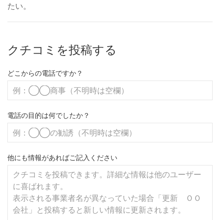
たい。
クチコミを投稿する
どこからの電話ですか？
電話の目的は何でしたか？
他にも情報があればご記入ください