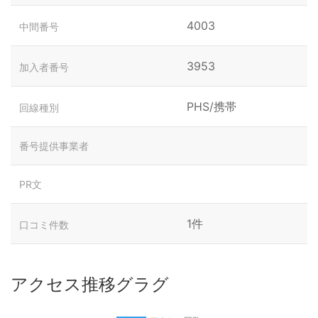
4003
中間番号
3953
加入者番号
PHS/携帯
回線種別
番号提供事業者
PR文
1件
口コミ件数
アクセス推移グラグ