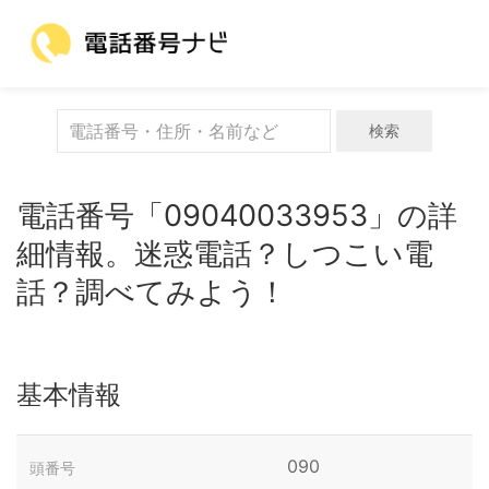
検索
電話番号「09040033953」の詳
細情報。迷惑電話？しつこい電
話？調べてみよう！
基本情報
090
頭番号