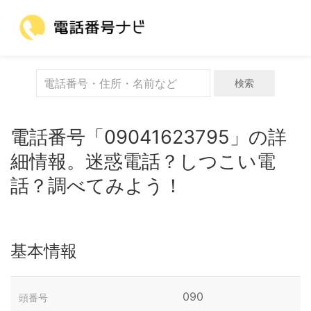
検索
電話番号「09041623795」の詳
細情報。迷惑電話？しつこい電
話？調べてみよう！
基本情報
090
頭番号