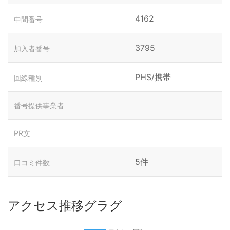
4162
中間番号
3795
加入者番号
PHS/携帯
回線種別
番号提供事業者
PR文
5件
口コミ件数
アクセス推移グラグ