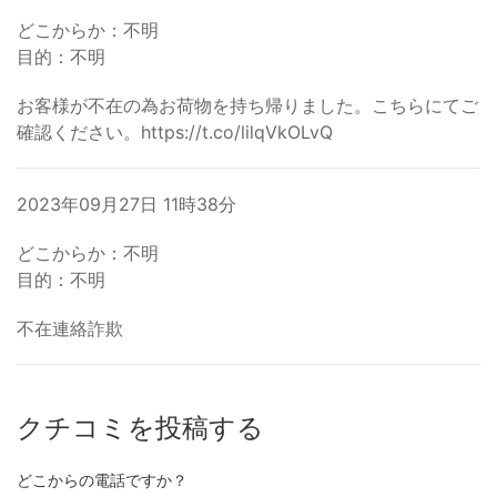
どこからか：不明
目的：不明
お客様が不在の為お荷物を持ち帰りました。こちらにてご
確認ください。https://t.co/lilqVkOLvQ
2023年09月27日 11時38分
どこからか：不明
目的：不明
不在連絡詐欺
クチコミを投稿する
どこからの電話ですか？