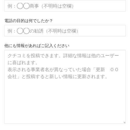
電話の目的は何でしたか？
他にも情報があればご記入ください