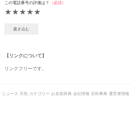
この電話番号の評価は？
（必須）
★
★
★
★
★
書き込む
【リンクについて】
リンクフリーです。
ニュース
天気
カテゴリー
お名前辞典
会社情報
百科事典
運営者情報