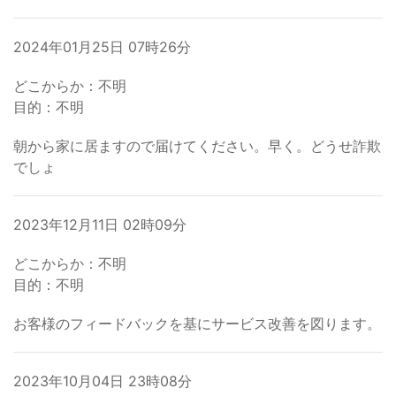
2024年01月25日 07時26分
どこからか：不明
目的：不明
朝から家に居ますので届けてください。早く。どうせ詐欺
でしょ
2023年12月11日 02時09分
どこからか：不明
目的：不明
お客様のフィードバックを基にサービス改善を図ります。
2023年10月04日 23時08分