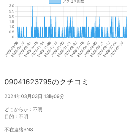
09041623795のクチコミ
2024年03月03日 13時09分
どこからか：不明
目的：不明
不在連絡SNS