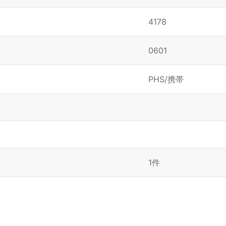
4178
0601
PHS/携帯
1件