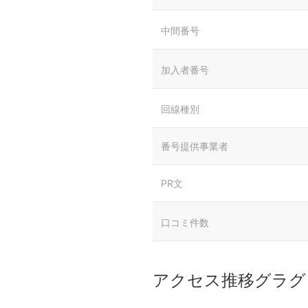
中間番号
加入者番号
回線種別
番号提供事業者
PR文
口コミ件数
アクセス推移グラグ