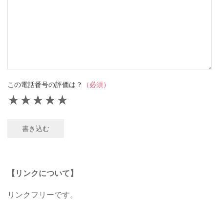
この電話番号の評価は？
（必須）
★
★
★
★
★
書き込む
【リンクについて】
リンクフリーです。