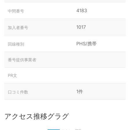
4183
中間番号
1017
加入者番号
PHS/携帯
回線種別
番号提供事業者
PR文
1件
口コミ件数
アクセス推移グラグ