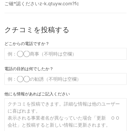
ご確*認くださいz-k.qtuyw.com?fc
クチコミを投稿する
どこからの電話ですか？
電話の目的は何でしたか？
他にも情報があればご記入ください