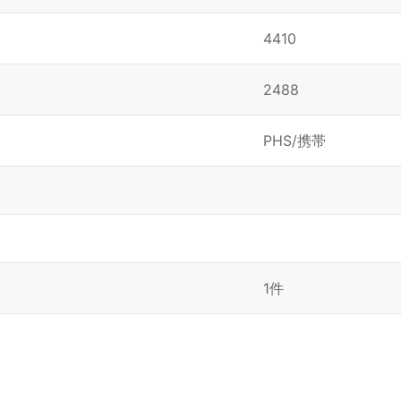
4410
2488
PHS/携帯
1件