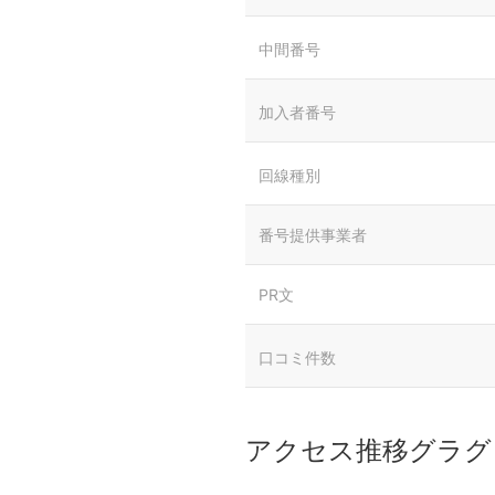
中間番号
加入者番号
回線種別
番号提供事業者
PR文
口コミ件数
アクセス推移グラグ