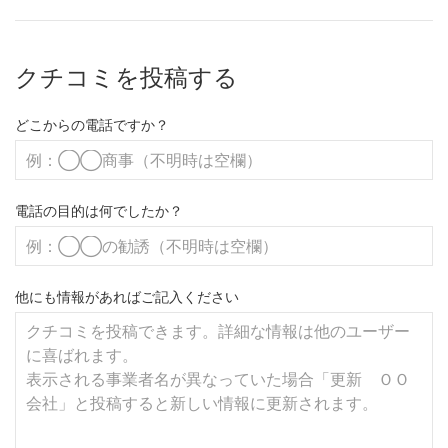
クチコミを投稿する
どこからの電話ですか？
電話の目的は何でしたか？
他にも情報があればご記入ください