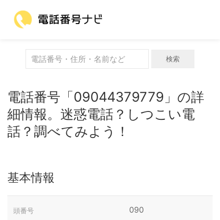
検索
電話番号「09044379779」の詳
細情報。迷惑電話？しつこい電
話？調べてみよう！
基本情報
090
頭番号