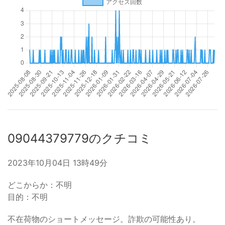
09044379779のクチコミ
2023年10月04日 13時49分
どこからか：不明
目的：不明
不在荷物のショートメッセージ。詐欺の可能性あり。