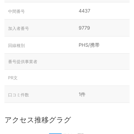
4437
中間番号
9779
加入者番号
PHS/携帯
回線種別
番号提供事業者
PR文
1件
口コミ件数
アクセス推移グラグ