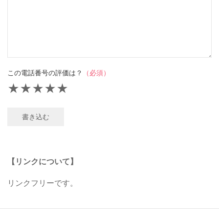
この電話番号の評価は？
（必須）
★
★
★
★
★
書き込む
【リンクについて】
リンクフリーです。